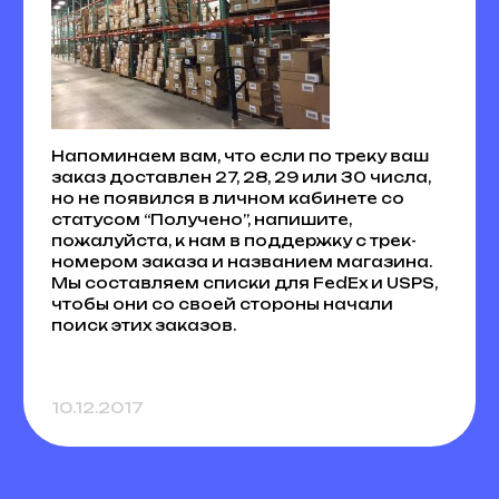
Напоминаем вам, что если по треку ваш
заказ доставлен 27, 28, 29 или 30 числа,
но не появился в личном кабинете со
статусом “Получено”, напишите,
пожалуйста, к нам в поддержку с трек-
номером заказа и названием магазина.
Мы составляем списки для FedEx и USPS,
чтобы они со своей стороны начали
поиск этих заказов.
10.12.2017