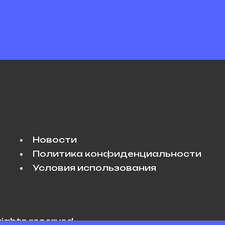
Новости
Политика конфиденциальности
Условия использования
rights reserved.