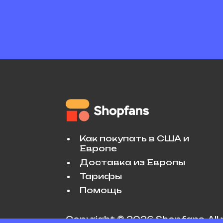
Как покупать в США и
Европе
Доставка из Европы
Тарифы
Помощь
Copyright © 2026 Shopfans. All 