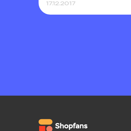
17.12.2017