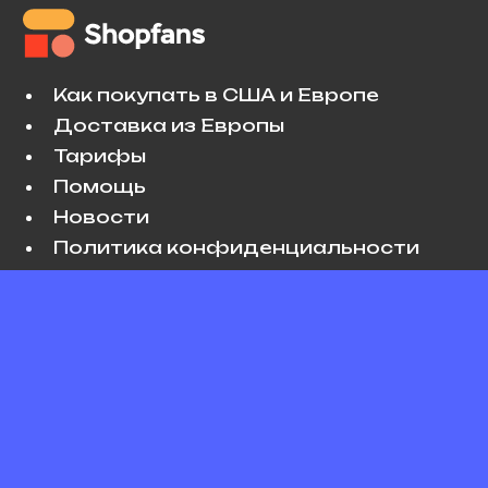
Как покупать в США и Европе
Доставка из Европы
Тарифы
Помощь
Новости
Политика конфиденциальности
Условия использования
VK
Copyright © 2026 Shopfans. All rights
reserved.