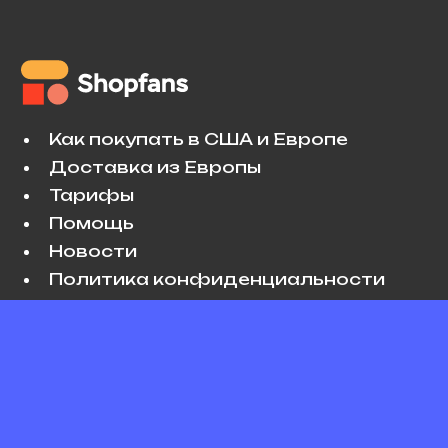
Как покупать в США и Европе
Доставка из Европы
Тарифы
Помощь
Новости
Политика конфиденциальности
Условия использования
VK
Copyright © 2026 Shopfans. All rights