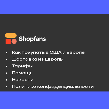
Как покупать в США и Европе
Доставка из Европы
Тарифы
Помощь
Новости
Политика конфиденциальности
Условия использования