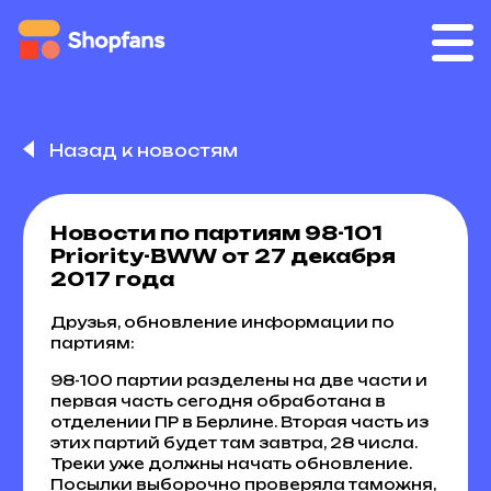
Назад к новостям
Новости по партиям 98-101
Priority-BWW от 27 декабря
2017 года
Друзья, обновление информации по
партиям:
98-100 партии разделены на две части и
первая часть сегодня обработана в
отделении ПР в Берлине. Вторая часть из
этих партий будет там завтра, 28 числа.
Треки уже должны начать обновление.
Посылки выборочно проверяла таможня,