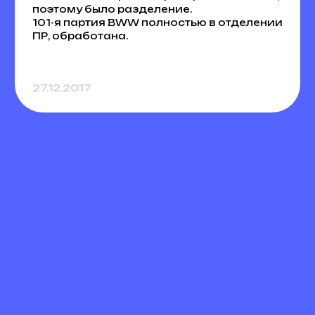
поэтому было разделение.
101-я партия BWW полностью в отделении
ПР, обработана.
27.12.2017