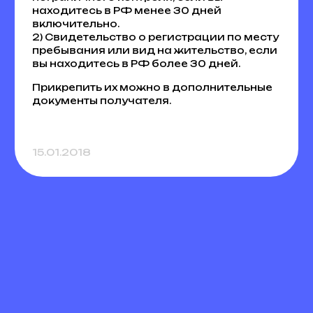
находитесь в РФ менее 30 дней
включительно.
2) Свидетельство о регистрации по месту
пребывания или вид на жительство, если
вы находитесь в РФ более 30 дней.
Прикрепить их можно в дополнительные
документы получателя.
15.01.2018