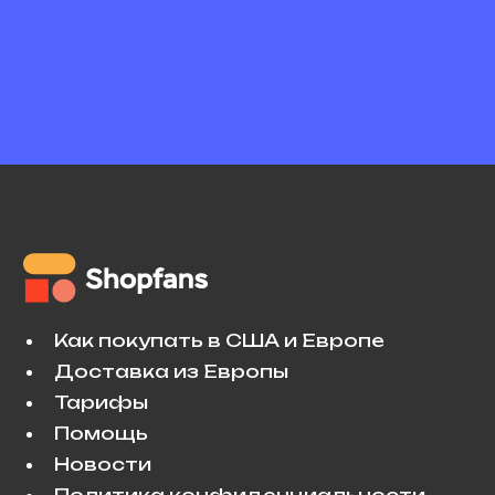
Как покупать в США и Европе
Доставка из Европы
Тарифы
Помощь
Новости