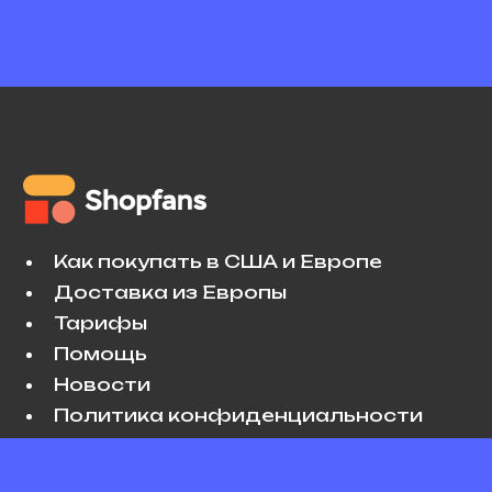
Как покупать в США и Европе
Доставка из Европы
Тарифы
Помощь
Новости
Политика конфиденциальности
Условия использования