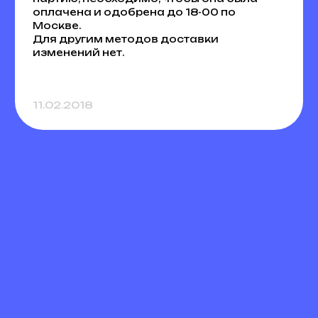
оплачена и одобрена до 18-00 по
Москве.
Для другим методов доставки
изменений нет.
11.02.2018