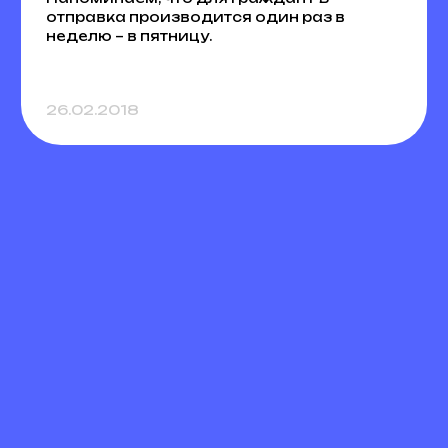
отправка производится один раз в
неделю – в пятницу.
26.02.2018