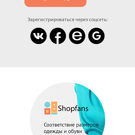
Зарегистрироваться через соцсеть: