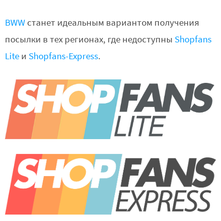
BWW
станет идеальным вариантом получения
посылки в тех регионах, где недоступны
Shopfans
Lite
и
Shopfans-Express
.