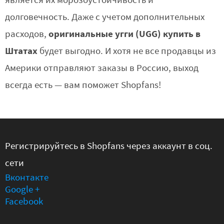
является их морозоустойчивость и
долговечность. Даже с учетом дополнительных
оригинальные угги (UGG) купить в
расходов,
Штатах
будет выгодно. И хотя не все продавцы из
Америки отправляют заказы в Россию, выход
всегда есть — вам поможет Shopfans!
Регистрируйтесь в Shopfans через аккаунт в соц.
сети
Вконтакте
Google +
Facebook