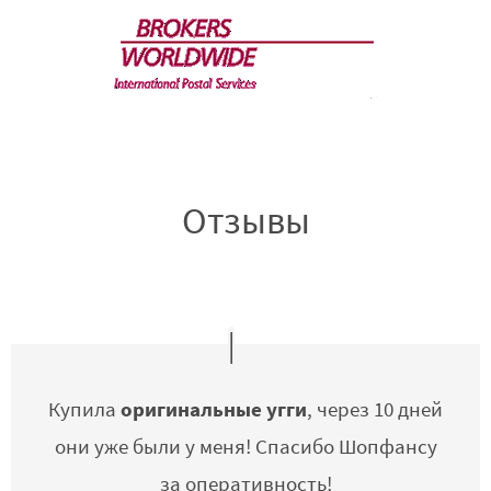
Отзывы
оригинальные угги
Купила
, через 10 дней
они уже были у меня! Спасибо Шопфансу
за оперативность!