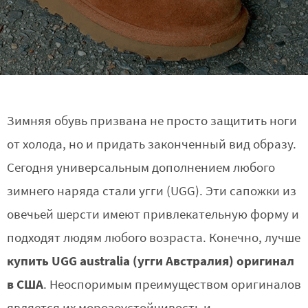
Зимняя обувь призвана не просто защитить ноги
от холода, но и придать законченный вид образу.
Сегодня универсальным дополнением любого
зимнего наряда стали угги (UGG). Эти сапожки из
овечьей шерсти имеют привлекательную форму и
подходят людям любого возраста. Конечно, лучше
купить UGG australia (угги Австралия) оригинал
в США
. Неоспоримым преимуществом оригиналов