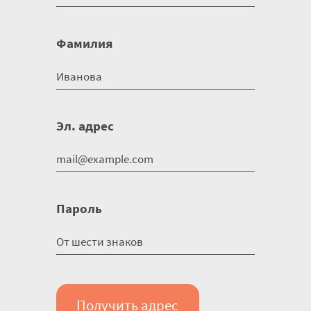
Фамилия
Эл. адрес
Пароль
Получить адрес