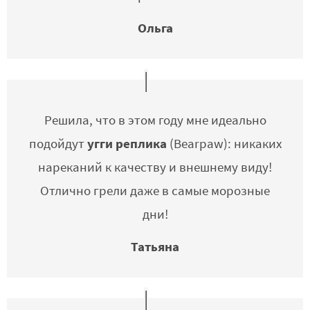
Ольга
Решила, что в этом году мне идеально
угги реплика
подойдут
(Bearpaw): никаких
нареканий к качеству и внешнему виду!
Отлично грели даже в самые морозные
дни!
Татьяна