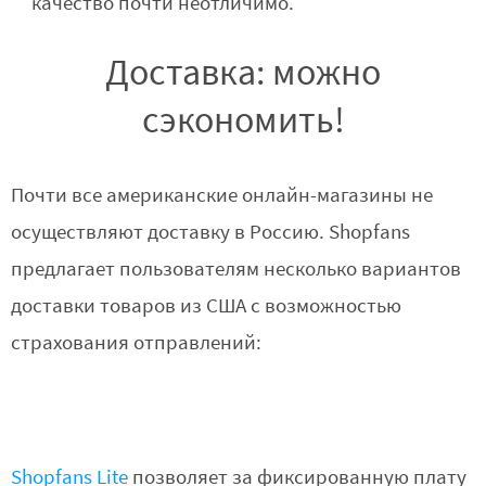
качество почти неотличимо.
Доставка: можно
сэкономить!
Почти все американские онлайн-магазины не
осуществляют доставку в Россию. Shopfans
предлагает пользователям несколько вариантов
доставки товаров из США с возможностью
страхования отправлений:
Shopfans Lite
позволяет за фиксированную плату