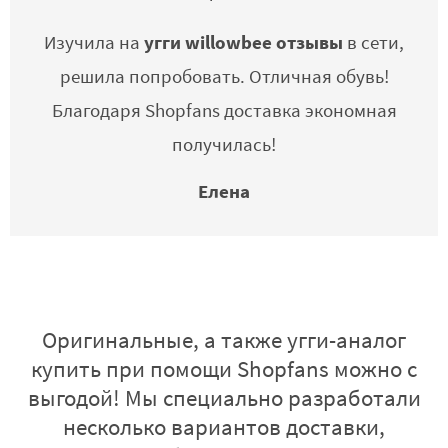
угги willowbee отзывы
Изучила на
в сети,
решила попробовать. Отличная обувь!
Благодаря Shopfans доставка экономная
получилась!
Елена
Оригинальные, а также угги-аналог
купить при помощи Shopfans можно с
выгодой! Мы специально разработали
несколько вариантов доставки,