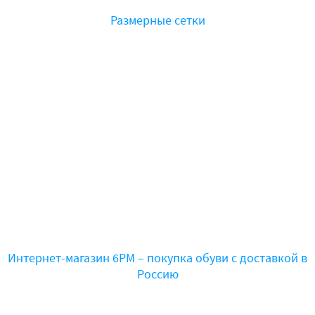
Размерные сетки
Интернет-магазин 6PM – покупка обуви с доставкой в
Россию