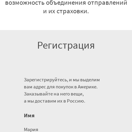
возможность объединения отправлений
и их страховки.
Регистрация
Зарегистрируйтесь, и мы выделим
вам адрес для покупок в Америке.
Заказывайте на него вещи,
а мы доставим их в Россию.
Имя