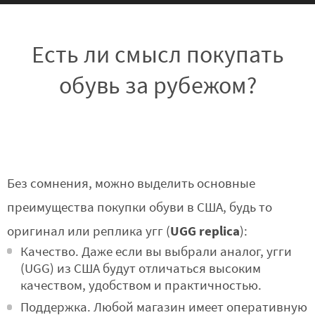
Есть ли смысл покупать
обувь за рубежом?
Без сомнения, можно выделить основные
преимущества покупки обуви в США, будь то
UGG replica
оригинал или реплика угг (
):
Качество. Даже если вы выбрали аналог, угги
(UGG) из США будут отличаться высоким
качеством, удобством и практичностью.
Поддержка. Любой магазин имеет оперативную