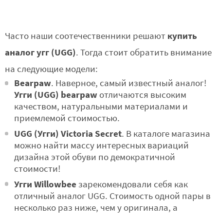
купить
Часто наши соотечественники решают
аналог угг (UGG)
. Тогда стоит обратить внимание
на следующие модели:
Bearpaw
. Наверное, самый известный аналог!
Угги (UGG) bearpaw
отличаются высоким
качеством, натуральными материалами и
приемлемой стоимостью.
UGG (Угги) Victoria Secret
. В каталоге магазина
можно найти массу интересных вариаций
дизайна этой обуви по демократичной
стоимости!
Угги Willowbee
зарекомендовали себя как
отличный аналог UGG. Стоимость одной пары в
несколько раз ниже, чем у оригинала, а