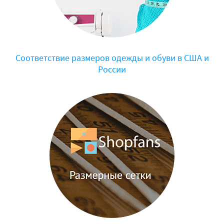
Соответствие размеров одежды и обуви в США и
России