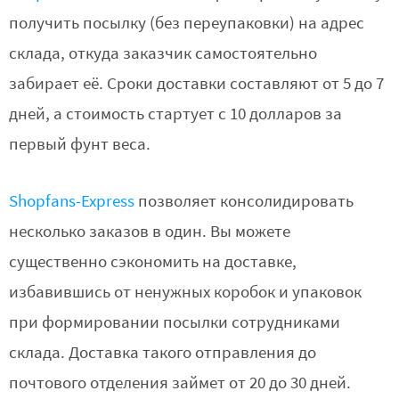
получить посылку (без переупаковки) на адрес
склада, откуда заказчик самостоятельно
забирает её. Сроки доставки составляют от 5 до 7
дней, а стоимость стартует с 10 долларов за
первый фунт веса.
Shopfans-Express
позволяет консолидировать
несколько заказов в один. Вы можете
существенно сэкономить на доставке,
избавившись от ненужных коробок и упаковок
при формировании посылки сотрудниками
склада. Доставка такого отправления до
почтового отделения займет от 20 до 30 дней.