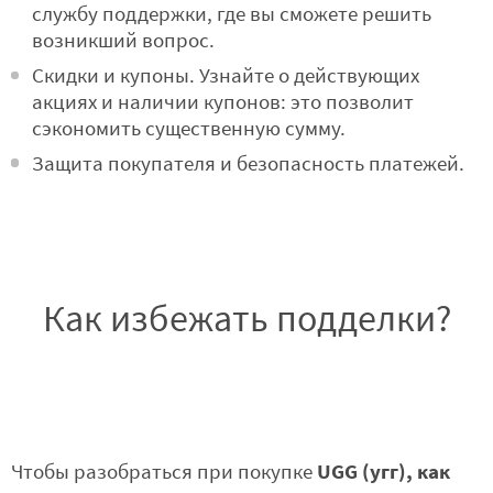
службу поддержки, где вы сможете решить
возникший вопрос.
Скидки и купоны. Узнайте о действующих
акциях и наличии купонов: это позволит
сэкономить существенную сумму.
Защита покупателя и безопасность платежей.
Как избежать подделки?
UGG (угг), как
Чтобы разобраться при покупке