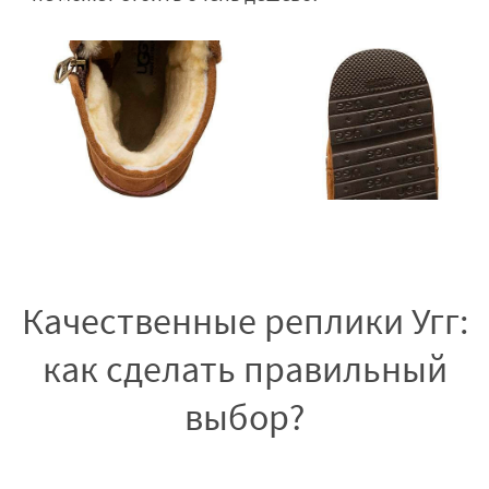
Качественные реплики Угг:
как сделать правильный
выбор?