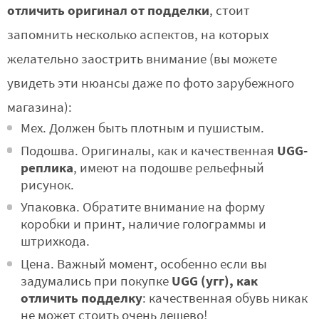
отличить оригинал от подделки
, стоит
запомнить несколько аспектов, на которых
желательно заострить внимание (вы можете
увидеть эти нюансы даже по фото зарубежного
магазина):
Мех. Должен быть плотным и пушистым.
UGG-
Подошва. Оригиналы, как и качественная
реплика
, имеют на подошве рельефный
рисунок.
Упаковка. Обратите внимание на форму
коробки и принт, наличие голограммы и
штрихкода.
Цена. Важный момент, особенно если вы
UGG (угг), как
задумались при покупке
отличить подделку
: качественная обувь никак
не может стоить очень дешево!