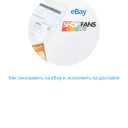
Как заказывать на eBay и экономить на доставке