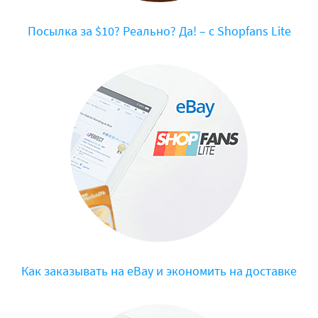
Посылка за $10? Реально? Да! – с Shopfans Lite
Как заказывать на eBay и экономить на доставке