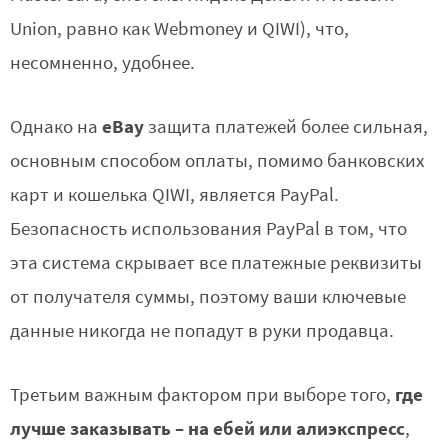
Union, равно как Webmoney и QIWI), что,
несомненно, удобнее.
eBay
Однако на
защита платежей более сильная,
основным способом оплаты, помимо банковских
карт и кошелька QIWI, является PayPal.
Безопасность использования PayPal в том, что
эта система скрывает все платежные реквизиты
от получателя суммы, поэтому ваши ключевые
данные никогда не попадут в руки продавца.
где
Третьим важным фактором при выборе того,
лучше заказывать – на ебей или алиэкспресс
,