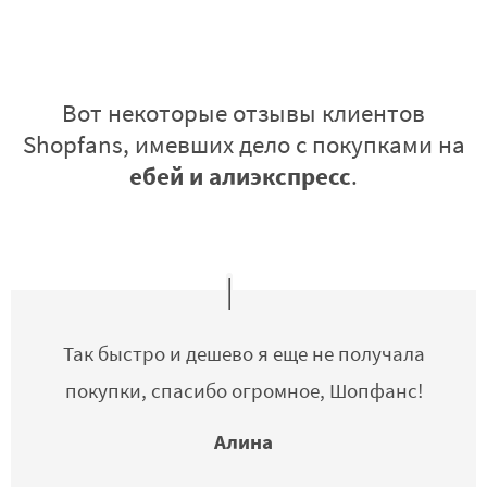
Вот некоторые отзывы клиентов
Shopfans, имевших дело с покупками на
ебей и алиэкспресс
.
Так быстро и дешево я еще не получала
покупки, спасибо огромное, Шопфанс!
Алина