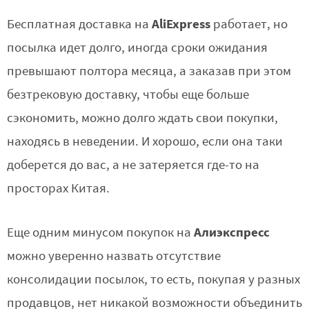
AliExpress
Бесплатная доставка на
работает, но
посылка идет долго, иногда сроки ожидания
превышают полтора месяца, а заказав при этом
безтрековую доставку, чтобы еще больше
сэкономить, можно долго ждать свои покупки,
находясь в неведении. И хорошо, если она таки
доберется до вас, а не затеряется где-то на
просторах Китая.
Алиэкспресс
Еще одним минусом покупок на
можно уверенно назвать отсутствие
консолидации посылок, то есть, покупая у разных
продавцов, нет никакой возможности объединить