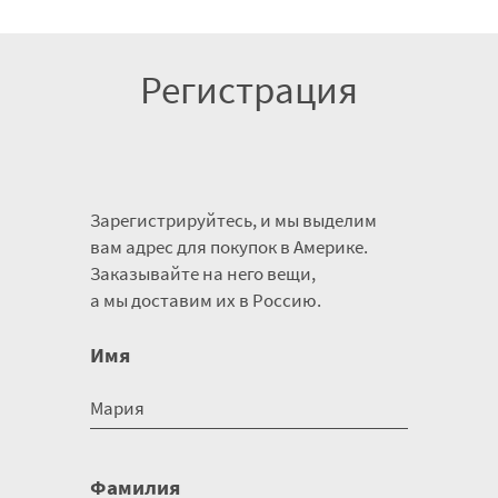
Регистрация
Зарегистрируйтесь, и мы выделим
вам адрес для покупок в Америке.
Заказывайте на него вещи,
а мы доставим их в Россию.
Имя
Фамилия