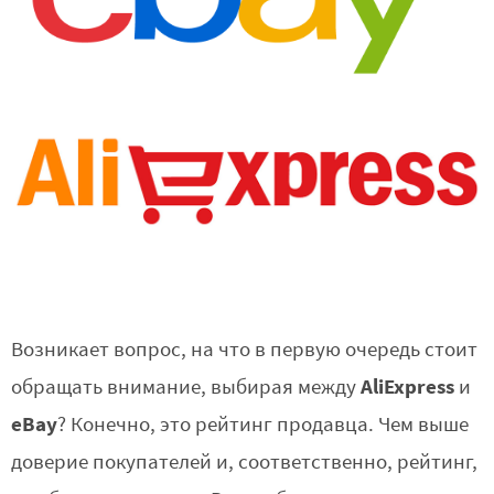
Возникает вопрос, на что в первую очередь стоит
AliExpress
обращать внимание, выбирая между
и
eBay
? Конечно, это рейтинг продавца. Чем выше
доверие покупателей и, соответственно, рейтинг,