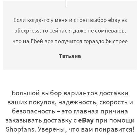
Если когда-то у меня и стоял выбор ebay vs
aliexpress, то сейчас я даже не сомневаюь,
что на Ебей все получится гораздо быстрее
Татьяна
Большой выбор вариантов доставки
ваших покупок, надежность, скорость и
безопасность – это главная причина
eBay
заказывать доставку с
при помощи
Shopfans. Уверены, что вам понравится!