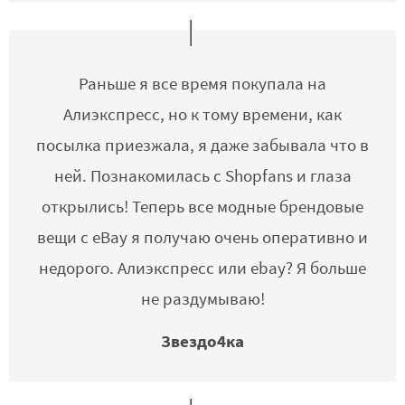
Раньше я все время покупала на
Алиэкспресс, но к тому времени, как
посылка приезжала, я даже забывала что в
ней. Познакомилась с Shopfans и глаза
открылись! Теперь все модные брендовые
вещи с eBay я получаю очень оперативно и
недорого. Алиэкспресс или ebay? Я больше
не раздумываю!
Звездо4ка