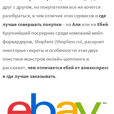
друг с другом, но покупателям все же хочется
где
разобраться, в чем отличия этих сервисов и
лучше совершать покупки
Али
Ебей
– на
или на
.
Крупнейший посредник среди компаний мейл-
форвардеров, Shopfans (Shopfans.ru), раскроет
некоторые секреты и особенности этих двух
поистине монстров онлайн-шоппинга и
чем отличается ебей от алиэкспресс
расскажет,
и где лучше заказывать
.