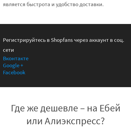
является быстрота и удобство доставки.
Регистрируйтесь в Shopfans через аккаунт в соц.
сети
Вконтакте
Google +
Facebook
Где же дешевле – на Ебей
или Алиэкспресс?