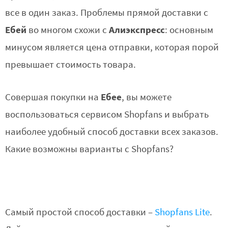
все в один заказ. Проблемы прямой доставки с
Ебей
Алиэкспресс
во многом схожи с
: основным
минусом является цена отправки, которая порой
превышает стоимость товара.
Ебее
Совершая покупки на
, вы можете
воспользоваться сервисом Shopfans и выбрать
наиболее удобный способ доставки всех заказов.
Какие возможны варианты с Shopfans?
Самый простой способ доставки –
Shopfans Lite
.