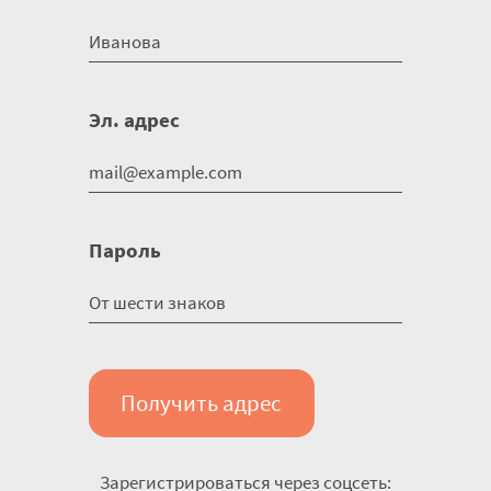
Эл. адрес
Пароль
Получить адрес
Зарегистрироваться через соцсеть: