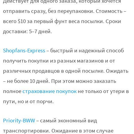
Действует для одного заказа, который хочется
отправить сразу, без переупаковки. Стоимость –
всего $10 за первый фунт веса посылки. Сроки
доставки: 5–7 дней.
Shopfans-Express
– быстрый и надежный способ
получить покупки из разных магазинов и от
различных продавцов в одной посылке. Ожидать
– не более 10 дней. При этом можно заказать
полное
страхование покупок
не только от утери в
пути, но и от порчи.
Priority-BWW
– самый экономный вид
транспортировки. Ожидание в этом случае