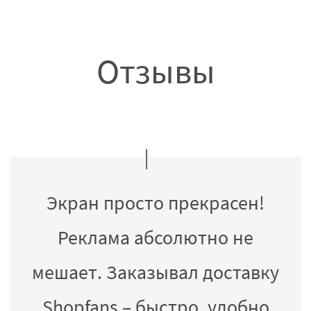
Отзывы
Экран просто прекрасен!
Реклама абсолютно не
мешает. Заказывал доставку
Shopfans – быстро, удобно