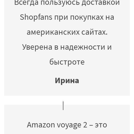
Всегда пользуюсь доставкой
Shopfans при покупках на
американских сайтах.
Уверена в надежности и
быстроте
Ирина
Amazon voyage 2 – это