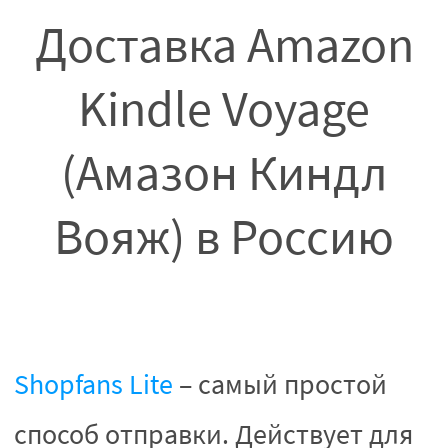
Доставка Amazon
Kindle Voyage
(Амазон Киндл
Вояж) в Россию
Shopfans Lite
– самый простой
способ отправки. Действует для