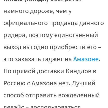
намного дороже, чем у
официального продавца данного
ридера, поэтому единственный
выход выгодно приобрести его –
это заказать гаджет на
Амазоне
.
Но прямой доставки Киндлов в
Россию с Амазона нет. Лучший
способ отправить вожделенный
девайс – воспользоваться