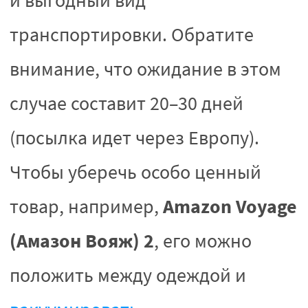
и выгодный вид
транспортировки. Обратите
внимание, что ожидание в этом
случае составит 20–30 дней
(посылка идет через Европу).
Чтобы уберечь особо ценный
Amazon Voyage
товар, например,
(Амазон Вояж) 2
, его можно
положить между одеждой и