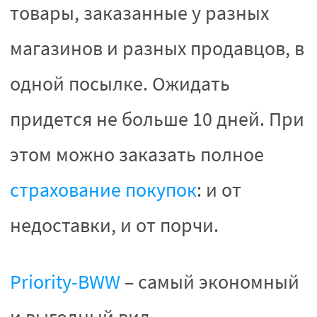
товары, заказанные у разных
магазинов и разных продавцов, в
одной посылке. Ожидать
придется не больше 10 дней. При
этом можно заказать полное
страхование покупок
: и от
недоставки, и от порчи.
Priority-BWW
– самый экономный