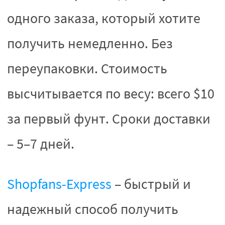
одного заказа, который хотите
получить немедленно. Без
переупаковки. Стоимость
высчитывается по весу: всего $10
за первый фунт. Сроки доставки
– 5–7 дней.
Shopfans-Express
– быстрый и
надежный способ получить