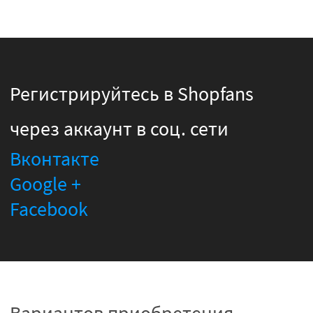
Регистрируйтесь в Shopfans
через аккаунт в соц. сети
Вконтакте
Google +
Facebook