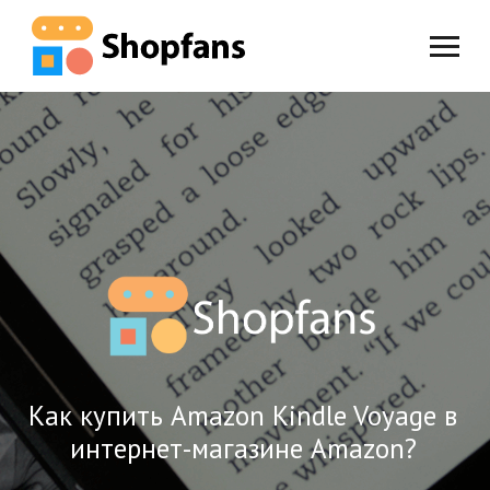
Как купить Amazon Kindle Voyage в
интернет-магазине Amazon?