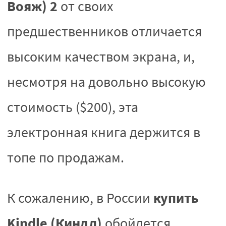
Вояж) 2
от своих
предшественников отличается
высоким качеством экрана, и,
несмотря на довольно высокую
стоимость ($200), эта
электронная книга держится в
топе по продажам.
купить
К сожалению, в России
Kindle (Киндл)
обойдется