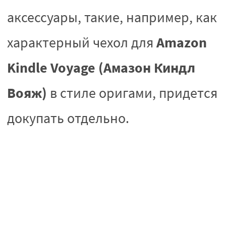
аксессуары, такие, например, как
Amazon
характерный чехол для
Kindle Voyage (Амазон Киндл
Вояж)
в стиле оригами, придется
докупать отдельно.