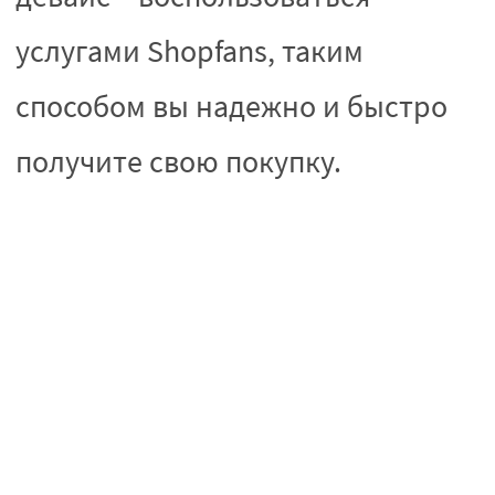
услугами Shopfans, таким
способом вы надежно и быстро
получите свою покупку.