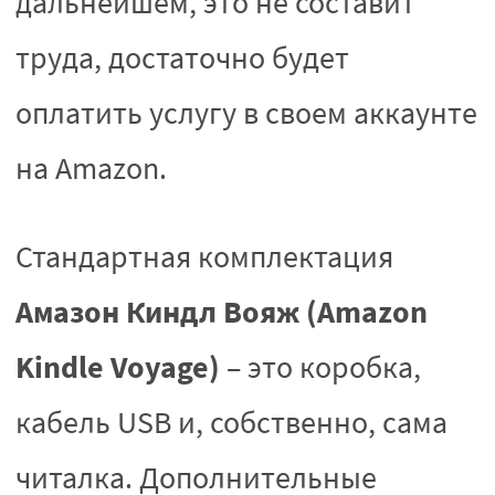
дальнейшем, это не составит
труда, достаточно будет
оплатить услугу в своем аккаунте
на Amazon.
Стандартная комплектация
Амазон Киндл Вояж (Amazon
Kindle Voyage)
– это коробка,
кабель USB и, собственно, сама
читалка. Дополнительные