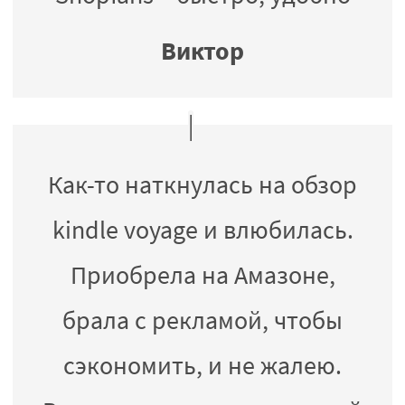
Виктор
Как-то наткнулась на обзор
kindle voyage и влюбилась.
Приобрела на Амазоне,
брала с рекламой, чтобы
сэкономить, и не жалею.