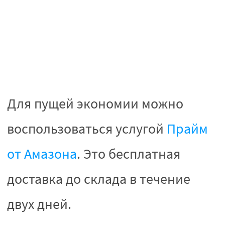
Для пущей экономии можно
воспользоваться услугой
Прайм
от Амазона
. Это бесплатная
доставка до склада в течение
двух дней.