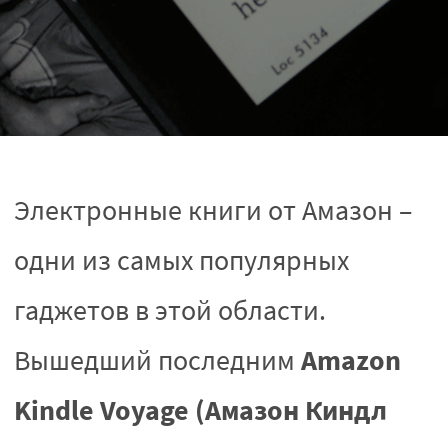
Электронные книги от Амазон –
одни из самых популярных
гаджетов в этой области.
Amazon
Вышедший последним
Kindle Voyage (Амазон Киндл