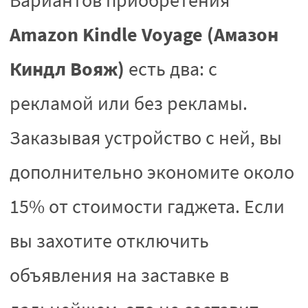
Вариантов приобретения
Amazon Kindle Voyage (Амазон
Киндл Вояж)
есть два: с
рекламой или без рекламы.
Заказывая устройство с ней, вы
дополнительно экономите около
15% от стоимости гаджета. Если
вы захотите отключить
объявления на заставке в