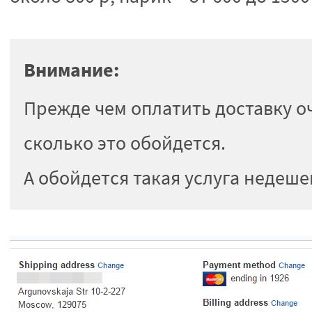
Внимание:
Прежде чем оплатить доставку о
сколько это обойдется.
А обойдется такая услуга недеше