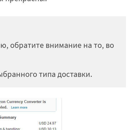
ю, обратите внимание на то, во
выбранного типа доставки.