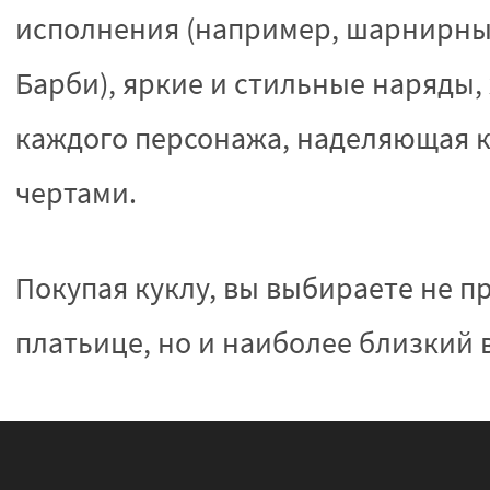
исполнения (например, шарнирные 
Барби), яркие и стильные наряды
каждого персонажа, наделяющая 
чертами.
Покупая куклу, вы выбираете не п
платьице, но и наиболее близкий 