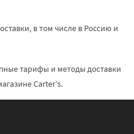
ставки, в том числе в Россию и
упные тарифы и методы доставки
агазине Carter’s.