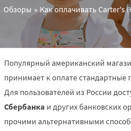
Обзоры
Как оплачивать Carter's 
Популярный американский магаз
принимает к оплате стандартные 
Для пользователей из России дос
Сбербанка
и других банковских о
прочими альтернативными способ