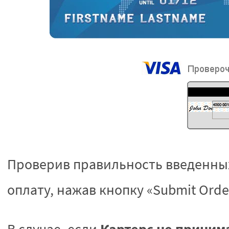
Проверив правильность введенных
оплату, нажав кнопку «Submit Orde