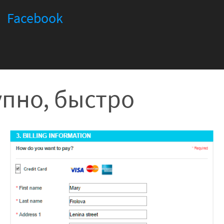
Facebook
упно, быстро