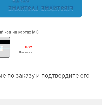
е по заказу и подтвердите его