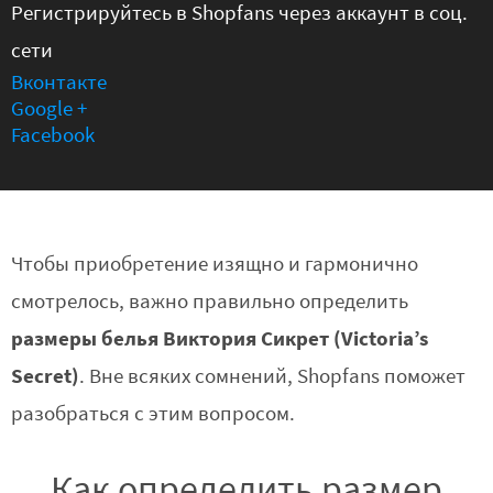
Регистрируйтесь в Shopfans через аккаунт в соц.
сети
Вконтакте
Google +
Facebook
Чтобы приобретение изящно и гармонично
смотрелось, важно правильно определить
размеры белья Виктория Сикрет (Victoria’s
Secret)
. Вне всяких сомнений, Shopfans поможет
разобраться с этим вопросом.
Как определить размер