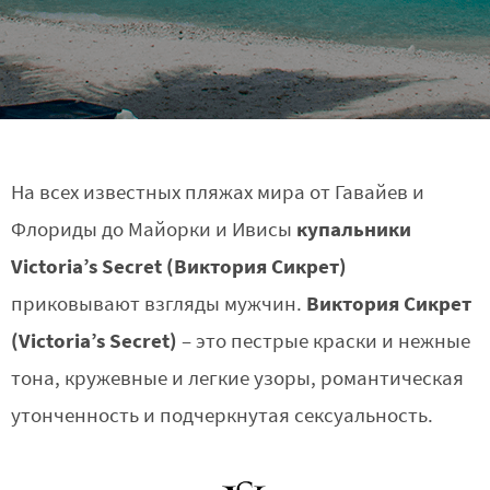
На всех известных пляжах мира от Гавайев и
купальники
Флориды до Майорки и Ивисы
Victoria’s Secret (Виктория Сикрет)
Виктория Сикрет
приковывают взгляды мужчин.
(Victoria’s Secret)
– это пестрые краски и нежные
тона, кружевные и легкие узоры, романтическая
утонченность и подчеркнутая сексуальность.