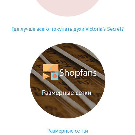
Где лучше всего покупать духи Victoria’s Secret?
Размерные сетки