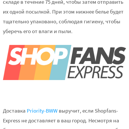
складе в течение 75 дней, чтобы затем отправить
их одной посылкой. При этом нижнее белье будет
тщательно упаковано, соблюдая гигиену, чтобы
уберечь его от влаги и пыли.
Доставка
Priority-BWW
выручит, если Shopfans-
Express не доставляет в ваш город. Несмотря на