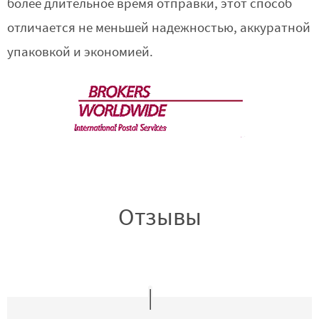
более длительное время отправки, этот способ
отличается не меньшей надежностью, аккуратной
упаковкой и экономией.
Отзывы