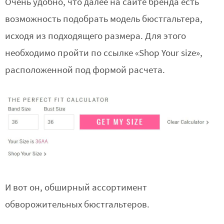
Очень удобно, что далее на сайте бренда есть
возможность подобрать модель бюстгальтера,
исходя из подходящего размера. Для этого
необходимо пройти по ссылке «Shop Your size»,
расположенной под формой расчета.
И вот он, обширный ассортимент
обворожительных бюстгальтеров.