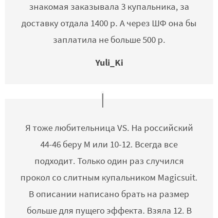
знакомая заказывала 3 купальника, за
доставку отдала 1400 р. А через ШФ она бы
заплатила не больше 500 р.
Yuli_Ki
Я тоже любительница VS. На российский
44-46 беру M или 10-12. Всегда все
подходит. Только один раз случился
прокол со слитным купальником Magicsuit.
В описании написано брать на размер
больше для пущего эффекта. Взяла 12. В