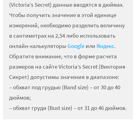
(Victoria’s Secret) данные вводятся в дюймах.
Чтобы получить значение в этой единице
измерений, необходимо разделить величину
в сантиметрах на 2,54 либо использовать
онлайн-калькуляторы
Google
или
Яндекс
.
Обратите внимание, что в форме расчета
размеров на сайте Victoria’s Secret (Виктория
Сикрет) допустимы значения в диапазоне:
– обхват под грудью (Band size) – от 30 до 40
дюймов;
– обхват груди (Bust size) – от 31 до 46 дюймов.