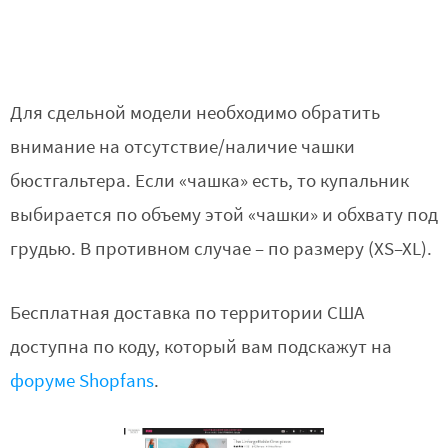
Для сдельной модели необходимо обратить
внимание на отсутствие/наличие чашки
бюстгальтера. Если «чашка» есть, то купальник
выбирается по объему этой «чашки» и обхвату под
грудью. В противном случае – по размеру (XS–XL).
Бесплатная доставка по территории США
доступна по коду, который вам подскажут на
форуме Shopfans
.