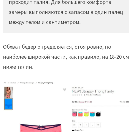
проходит талия. Для большего комфорта
замеры выполняются с запасом в один палец
между телом и сантиметром.
Обхват бедер определяется, стоя ровно, по
наиболее широкой части, как правило, на 18-20 см
ниже талии.