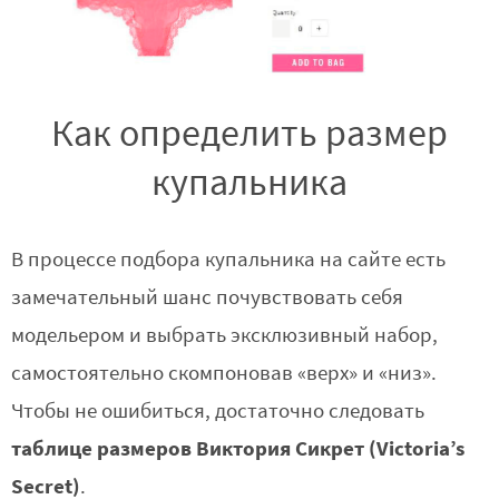
Как определить размер
купальника
В процессе подбора купальника на сайте есть
замечательный шанс почувствовать себя
модельером и выбрать эксклюзивный набор,
самостоятельно скомпоновав «верх» и «низ».
Чтобы не ошибиться, достаточно следовать
таблице размеров Виктория Сикрет (Victoria’s
Secret)
.