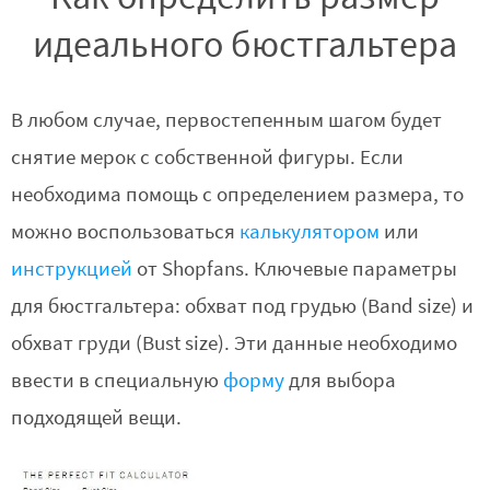
идеального бюстгальтера
В любом случае, первостепенным шагом будет
снятие мерок с собственной фигуры. Если
необходима помощь с определением размера, то
можно воспользоваться
калькулятором
или
инструкцией
от Shopfans. Ключевые параметры
для бюстгальтера: обхват под грудью (Band size) и
обхват груди (Bust size). Эти данные необходимо
ввести в специальную
форму
для выбора
подходящей вещи.