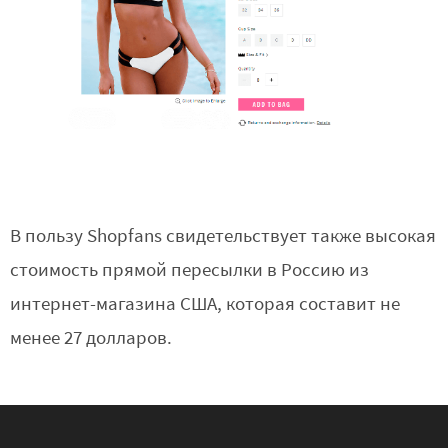
В пользу Shopfans свидетельствует также высокая
стоимость прямой пересылки в Россию из
интернет-магазина США, которая составит не
менее 27 долларов.