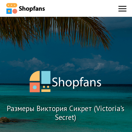
Размеры Виктория Сикрет (Victoria’s
Secret)