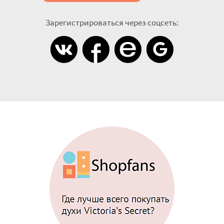
Зарегистрироваться через соцсеть: