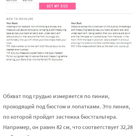
Обхват под грудью измеряется по линии,
проходящей под бюстом и лопатками. Это линия,
по которой пройдет застежка бюстгальтера.
Например, он равен 82 см, что соответствует 32,28