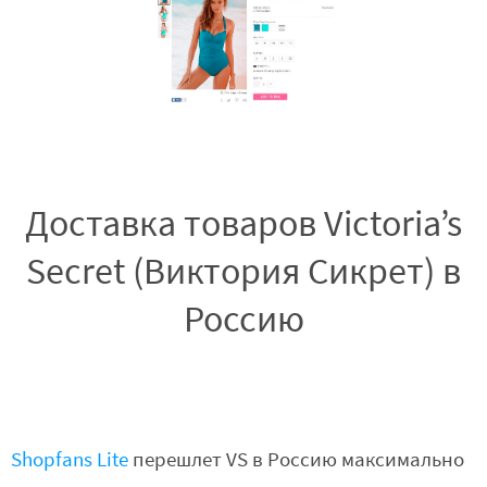
Доставка товаров Victoria’s
Secret (Виктория Сикрет) в
Россию
Shopfans Lite
перешлет VS в Россию максимально