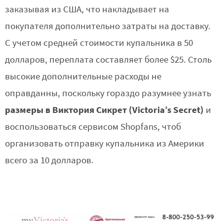
заказывая из США, что накладывает на
покупателя дополнительно затраты на доставку.
С учетом средней стоимости купальника в 50
долларов, переплата составляет более $25. Столь
высокие дополнительные расходы не
оправданны, поскольку гораздо разумнее узнать
размеры в Виктория Сикрет (Victoria’s Secret)
и
воспользоваться сервисом Shopfans, чтоб
организовать отправку купальника из Америки
всего за 10 долларов.