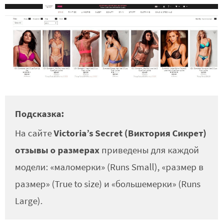
Подсказка:
Victoria’s Secret (Виктория Сикрет)
На сайте
отзывы о размерах
приведены для каждой
модели: «маломерки» (Runs Small), «размер в
размер» (True to size) и «большемерки» (Runs
Large).