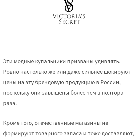
Эти модные купальники призваны удивлять.
Ровно настолько же или даже сильнее шокируют
цены на эту брендовую продукцию в России,
поскольку они завышены более чем в полтора
раза.
Кроме того, отечественные магазины не
формируют товарного запаса и тоже доставляют,