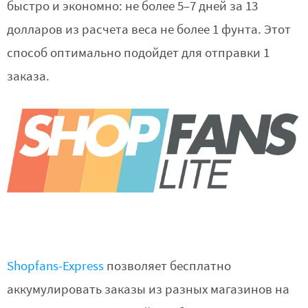
быстро и экономно: не более 5–7 дней за 13
долларов из расчета веса не более 1 фунта. Этот
способ оптимально подойдет для отправки 1
заказа.
Shopfans-Express
позволяет бесплатно
аккумулировать заказы из разных магазинов на