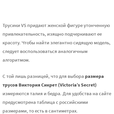
Трусики VS придают женской фигуре утонченную
привлекательность, изящно подчеркивают ее
красоту. Чтобы найти элегантно сидящую модель,
следует воспользоваться аналогичным
алгоритмом.
размера
С той лишь разницей, что для выбора
трусов Виктория Сикрет (Victoria’s Secret)
измеряются талия и бедра. Для удобства на сайте
предусмотрена таблица с российскими
размерами, то есть в сантиметрах.