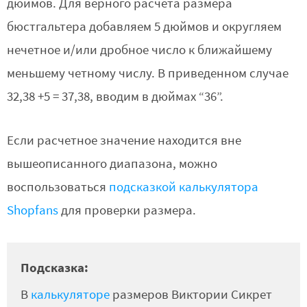
дюймов. Для верного расчета размера
бюстгальтера добавляем 5 дюймов и округляем
нечетное и/или дробное число к ближайшему
меньшему четному числу. В приведенном случае
32,38 +5 = 37,38, вводим в дюймах “36”.
Если расчетное значение находится вне
вышеописанного диапазона, можно
воспользоваться
подсказкой калькулятора
Shopfans
для проверки размера.
Подсказка:
В
калькуляторе
размеров Виктории Сикрет