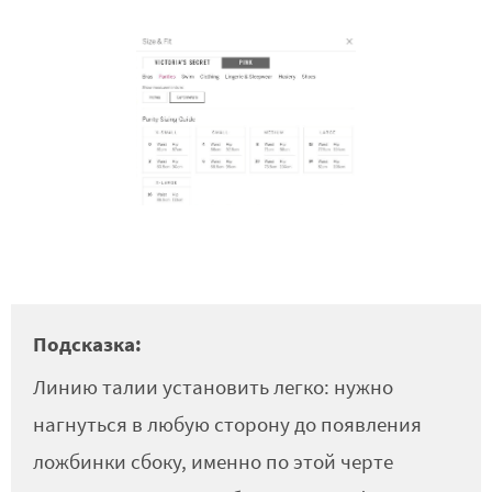
Подсказка:
Линию талии установить легко: нужно
нагнуться в любую сторону до появления
ложбинки сбоку, именно по этой черте