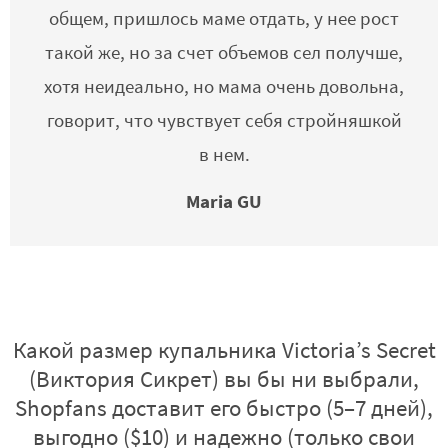
общем, пришлось маме отдать, у нее рост
такой же, но за счет объемов сел получше,
хотя неидеально, но мама очень довольна,
говорит, что чувствует себя стройняшкой
в нем.
Maria GU
Какой размер купальника Victoria’s Secret
(Виктория Сикрет) вы бы ни выбрали,
Shopfans доставит его быстро (5–7 дней),
выгодно ($10) и надежно (только свои