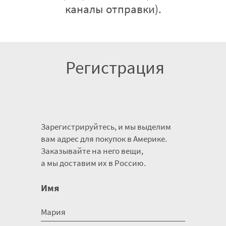
каналы отправки).
Регистрация
Зарегистрируйтесь, и мы выделим
вам адрес для покупок в Америке.
Заказывайте на него вещи,
а мы доставим их в Россию.
Имя