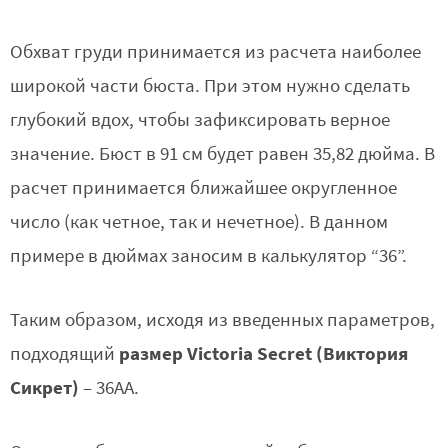
Обхват груди принимается из расчета наиболее
широкой части бюста. При этом нужно сделать
глубокий вдох, чтобы зафиксировать верное
значение. Бюст в 91 см будет равен 35,82 дюйма. В
расчет принимается ближайшее округленное
число (как четное, так и нечетное). В данном
примере в дюймах заносим в калькулятор “36”.
Таким образом, исходя из введенных параметров,
размер Victoria Secret (Виктория
подходящий
Сикрет)
– 36АА.