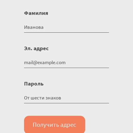
Фамилия
Эл. адрес
Пароль
Получить адрес