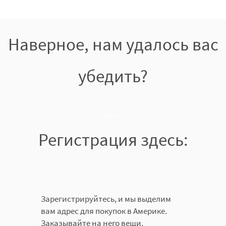
Наверное, нам удалось вас
убедить?
__
Регистрация здесь:
Зарегистрируйтесь, и мы выделим
вам адрес для покупок в Америке.
Заказывайте на него вещи,