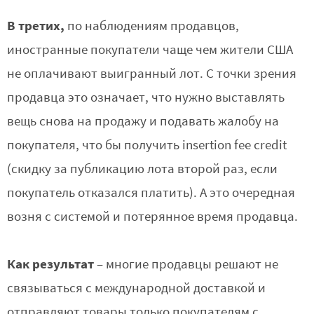
В третих,
по наблюдениям продавцов,
иностранные покупатели чаще чем жители США
не оплачивают выигранный лот. С точки зрения
продавца это означает, что нужно выставлять
вещь снова на продажу и подавать жалобу на
покупателя, что бы получить insertion fee credit
(скидку за публикацию лота второй раз, если
покупатель отказался платить). А это очередная
возня с системой и потерянное время продавца.
Как результат
– многие продавцы решают не
связываться с международной доставкой и
отправляют товары только покупателям с