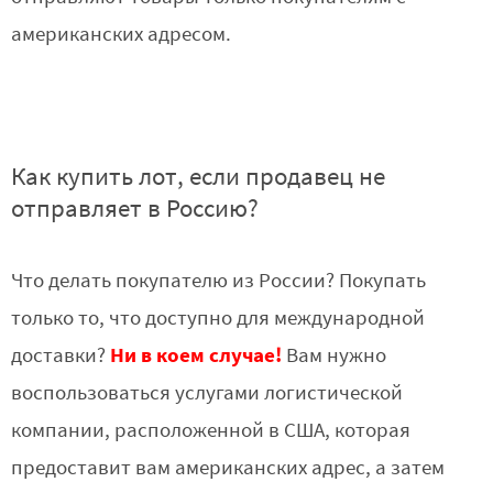
американских адресом.
Как купить лот, если продавец не
отправляет в Россию?
Что делать покупателю из России? Покупать
только то, что доступно для международной
Ни в коем случае!
доставки?
Вам нужно
воспользоваться услугами логистической
компании, расположенной в США, которая
предоставит вам американских адрес, а затем