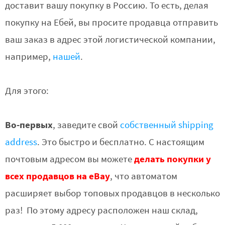
доставит вашу покупку в Россию. То есть, делая
покупку на Ебей, вы просите продавца отправить
ваш заказ в адрес этой логистической компании,
например,
нашей
.
Для этого:
Во-первых
, заведите свой
собственный shipping
address
. Это быстро и бесплатно. С настоящим
делать покупки у
почтовым адресом вы можете
всех продавцов на eBay
, что автоматом
расширяет выбор топовых продавцов в несколько
раз! По этому адресу расположен наш склад,