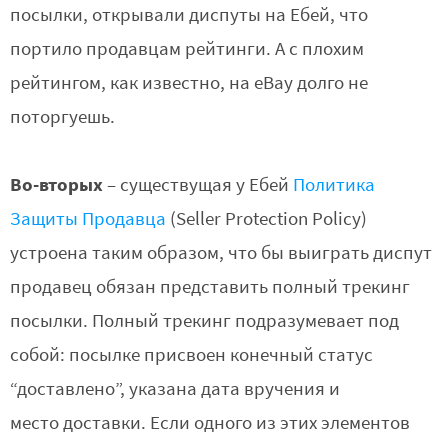
посылки, открывали диспуты на Ебей, что
портило продавцам рейтинги. А с плохим
рейтингом, как известно, на eBay долго не
поторгуешь.
Во-вторых
– существущая у Ебей
Политика
Защиты Продавца
(Seller Protection Policy)
устроена таким образом, что бы выиграть диспут
продавец обязан представить полный трекинг
посылки. Полный трекинг подразумевает под
собой: посылке присвоен конечный статус
“доставлено”, указана дата вручения и
место доставки. Если одного из этих элементов