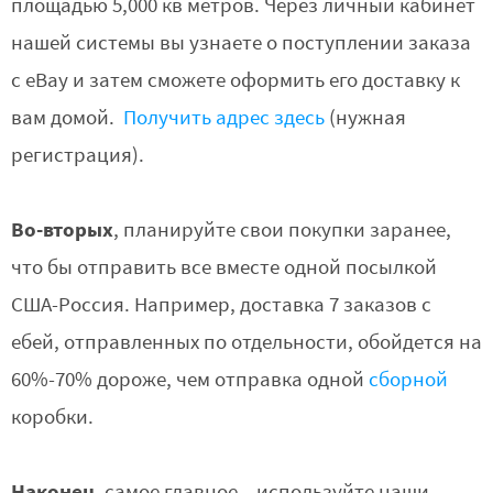
площадью 5,000 кв метров. Через личный кабинет
нашей системы вы узнаете о поступлении заказа
с eBay и затем сможете оформить его доставку к
вам домой.
Получить адрес здесь
(нужная
регистрация).
Во-вторых
, планируйте свои покупки заранее,
что бы отправить все вместе одной посылкой
США-Россия. Например, доставка 7 заказов с
ебей, отправленных по отдельности, обойдется на
60%-70% дороже, чем отправка одной
сборной
коробки.
Наконец
, самое главное – используйте наши