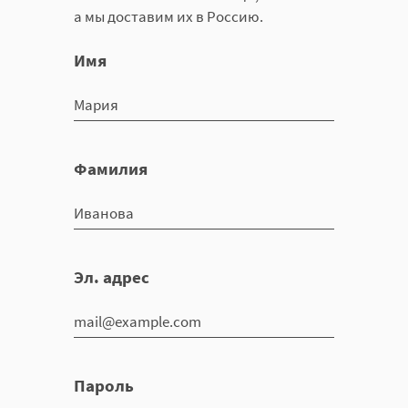
а мы доставим их в Россию.
Имя
Фамилия
Эл. адрес
Пароль