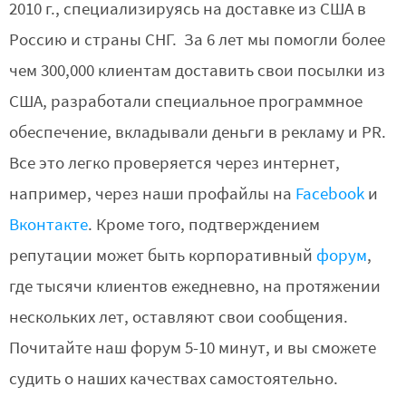
2010 г., специализируясь на доставке из США в
Россию и страны СНГ. За 6 лет мы помогли более
чем 300,000 клиентам доставить свои посылки из
США, разработали специальное программное
обеспечение, вкладывали деньги в рекламу и PR.
Все это легко проверяется через интернет,
например, через наши профайлы на
Facebook
и
Вконтакте
. Кроме того, подтверждением
репутации может быть корпоративный
форум
,
где тысячи клиентов ежедневно, на протяжении
нескольких лет, оставляют свои сообщения.
Почитайте наш форум 5-10 минут, и вы сможете
судить о наших качествах самостоятельно.