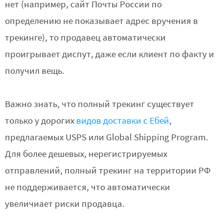
нет (например, сайт Почты России по
определению не показывает адрес вручения в
трекинге), то продавец автоматически
проигрывает диспут, даже если клиент по факту и
получил вещь.
Важно знать, что полный трекинг существует
только у дорогих
видов доставки c Ебей
,
предлагаемых USPS или Global Shipping Program.
Для более дешевых, нерегистрируемых
отправлений, полный трекинг на территории РФ
не поддерживается, что автоматически
увеличиает риски продавца.