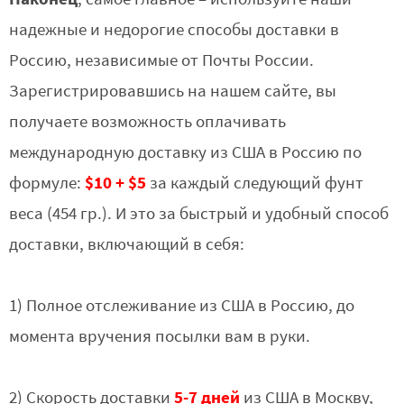
надежные и недорогие способы доставки в
Россию, независимые от Почты России.
Зарегистрировавшись на нашем сайте, вы
получаете возможность оплачивать
международную доставку из США в Россию по
$10 + $5
формуле:
за каждый следующий фунт
веса (454 гр.). И это за быстрый и удобный способ
доставки, включающий в себя:
1) Полное отслеживание из США в Россию, до
момента вручения посылки вам в руки.
5-7 дней
2) Скорость доставки
из США в Москву,