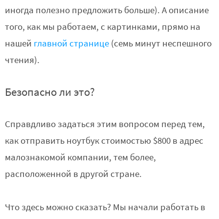
иногда полезно предложить больше). А описание
того, как мы работаем, с картинками, прямо на
нашей
главной странице
(семь минут неспешного
чтения).
Безопасно ли это?
Справдливо задаться этим вопросом перед тем,
как отправить ноутбук стоимостью $800 в адрес
малознакомой компании, тем более,
расположенной в другой стране.
Что здесь можно сказать? Мы начали работать в