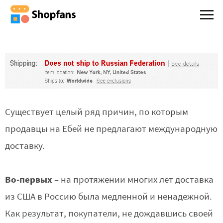
Существует целый ряд причин, по которым
продавцы на Ебей не предлагают международную
доставку.
Во-первых
– на протяжении многих лет доставка
из США в Россию была медленной и ненадежной.
Как результат, покупатели, не дождавшись своей