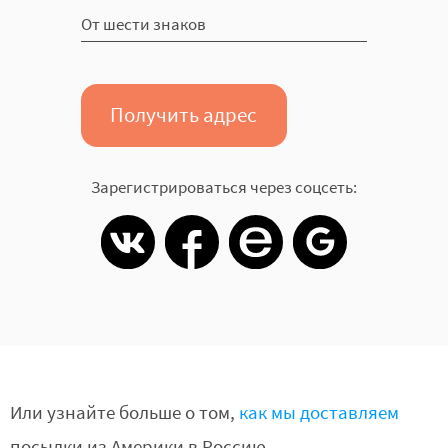
Получить адрес
Зарегистрироваться через соцсеть:
Или узнайте больше о том,
как мы доставляем
посылки из Америки в Россию.