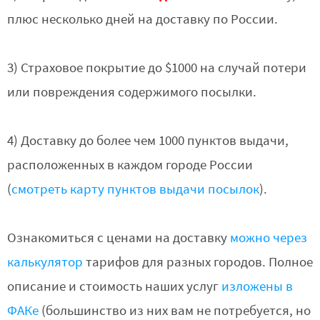
плюс несколько дней на доставку по России.
3) Страховое покрытие до $1000 на случай потери
или повреждения содержимого посылки.
4) Доставку до более чем 1000 пунктов выдачи,
расположенных в каждом городе России
(
смотреть карту пунктов выдачи посылок
).
Ознакомиться с ценами на доставку
можно через
калькулятор
тарифов для разных городов. Полное
описание и стоимость наших услуг
изложены в
ФАКе
(большинство из них вам не потребуется, но