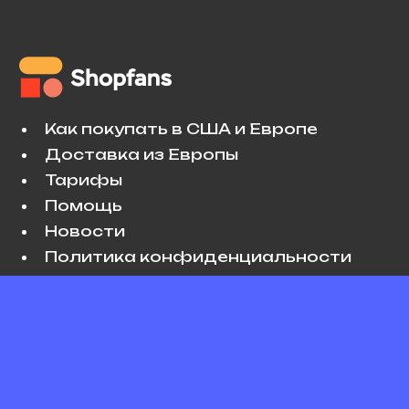
Как покупать в США и Европе
Доставка из Европы
Тарифы
Помощь
Новости
Политика конфиденциальности
Условия использования
VK
Copyright © 2026 Shopfans. All rights