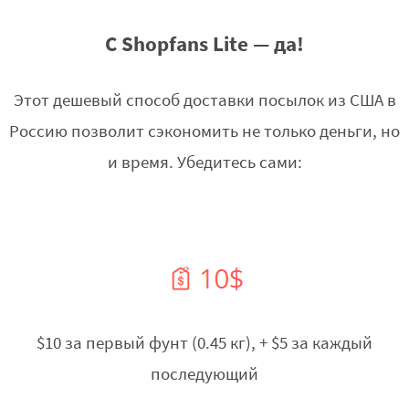
С Shopfans Lite — да!
Этот дешевый способ доставки посылок из США в
Россию позволит сэкономить не только деньги, но
и время. Убедитесь сами:
$10 за первый фунт (0.45 кг), + $5 за каждый
последующий