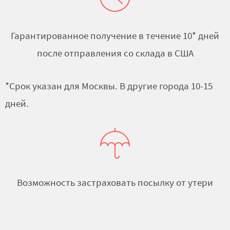
Гарантированное получение в течение 10* дней
после отправления со склада в США
*Срок указан для Москвы. В другие города 10-15
дней.
Возможность застраховать посылку от утери