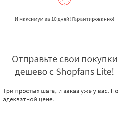
И максимум за 10 дней! Гарантированно!
Отправьте свои покупки
дешево с Shopfans Lite!
Три простых шага, и заказ уже у вас. По
адекватной цене.