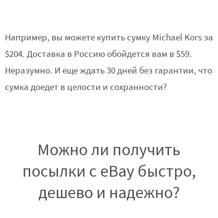
Например, вы можете купить сумку Michael Kors за
$204. Доставка в Россию обойдется вам в $59.
Неразумно. И еще ждать 30 дней без гарантии, что
сумка доедет в целости и сохранности?
Можно ли получить
посылки с eBay быстро,
дешево и надежно?