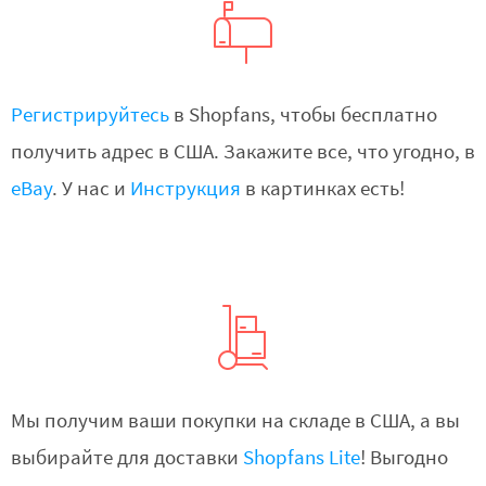
Регистрируйтесь
в Shopfans, чтобы бесплатно
получить адрес в США. Закажите все, что угодно, в
eBay
. У нас и
Инструкция
в картинках есть!
Мы получим ваши покупки на складе в США, а вы
выбирайте для доставки
Shopfans Lite
! Выгодно