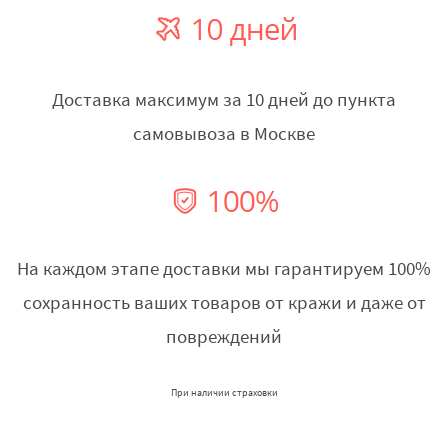
Доставка максимум за 10 дней до пункта
самовывоза в Москве
На каждом этапе доставки мы гарантируем 100%
сохранность ваших товаров от кражи и даже от
повреждений
При наличии страховки