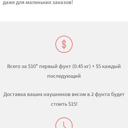
даже для маленьких заказов!
Всего за $10* первый фунт (0.45 кг) + $5 каждый
последующий
Доставка ваших наушников весом в 2 фунта будет
стоить $15!