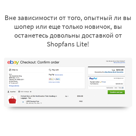
Вне зависимости от того, опытный ли вы
шопер или еще только новичок, вы
останетесь довольны доставкой от
Shopfans Lite!