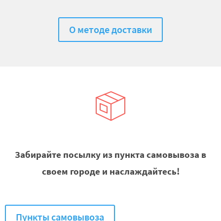
О методе доставки
Забирайте посылку из пункта самовывоза в
своем городе и наслаждайтесь!
Пункты самовывоза