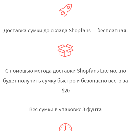
Доставка сумки до склада Shopfans — бесплатная.
С помощью метода доставки Shopfans Lite можно
будет получить сумку быстро и безопасно всего за
$20
Вес сумки в упаковке 3 фунта