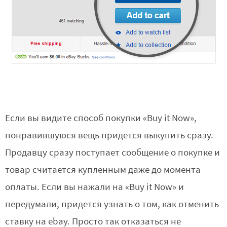
Если вы видите способ покупки «Buy it Now»,
понравившуюся вещь придется выкупить сразу.
Продавцу сразу поступает сообщение о покупке и
товар считается купленным даже до момента
оплаты. Если вы нажали на «Buy it Now» и
передумали, придется узнать о том, как отменить
ставку на ebay. Просто так отказаться не