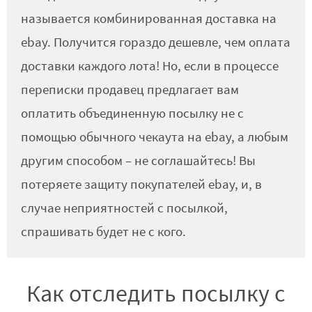
называется комбинированная доставка на
ebay. Получится гораздо дешевле, чем оплата
доставки каждого лота! Но, если в процессе
переписки продавец предлагает вам
оплатить объединенную посылку не с
помощью обычного чекаута на ebay, а любым
другим способом – не соглашайтесь! Вы
потеряете защиту покупателей ebay, и, в
случае неприятностей с посылкой,
спрашивать будет не с кого.
Как отследить посылку с