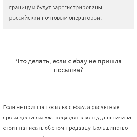
границу и будут зарегистрированы
российским почтовым оператором.
Что делать, если с ebay не пришла
посылка?
Если не пришла посылка с ebay, а расчетные
сроки доставки уже подходят к концу, для начала
стоит написать об этом продавцу. Большинство