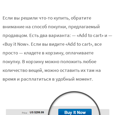
Если вы решили что-то купить, обратите
внимание на способ покупки, предлагаемый
продавцом. Есть два варианта: — «Add to cart» и —
«Buy it Now». Если вы видите «Add to cart», все
просто — кладете в корзину, оплачиваете
покупку. В корзину можно положить любое
количество вещей, можно оставить их там на
время и расплатиться в удобный момент.