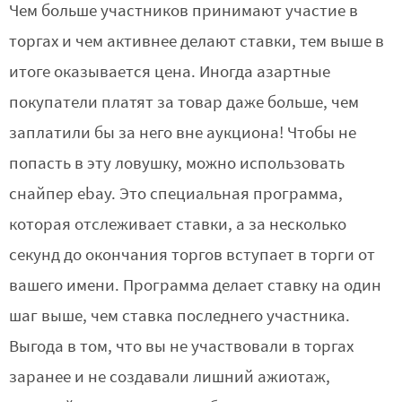
Чем больше участников принимают участие в
торгах и чем активнее делают ставки, тем выше в
итоге оказывается цена. Иногда азартные
покупатели платят за товар даже больше, чем
заплатили бы за него вне аукциона! Чтобы не
попасть в эту ловушку, можно использовать
снайпер ebay. Это специальная программа,
которая отслеживает ставки, а за несколько
секунд до окончания торгов вступает в торги от
вашего имени. Программа делает ставку на один
шаг выше, чем ставка последнего участника.
Выгода в том, что вы не участвовали в торгах
заранее и не создавали лишний ажиотаж,