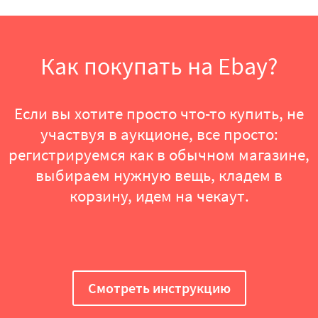
Как покупать на Ebay?
Если вы хотите просто что-то купить, не
участвуя в аукционе, все просто:
регистрируемся как в обычном магазине,
выбираем нужную вещь, кладем в
корзину, идем на чекаут.
Смотреть инструкцию