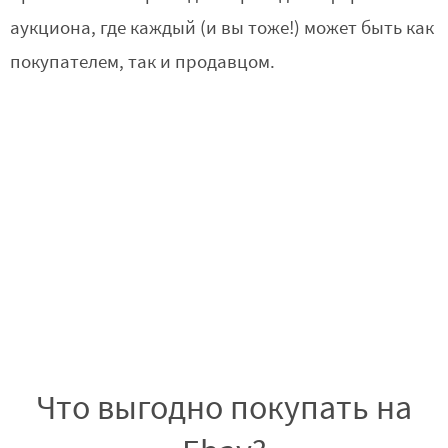
аукциона, где каждый (и вы тоже!) может быть как
покупателем, так и продавцом.
Что выгодно покупать на