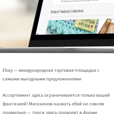
Ebay — международная торговая площадка с
самыми выгодными предложениями
Ассортимент здесь ограничивается только вашей
фантазией! Магазином назвать ебей не совсем
правильно — торги здесь проходят в форме