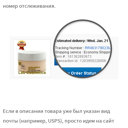
номер отслеживания.
Если в описании товара уже был указан вид
почты (например, USPS), просто идем на сайт