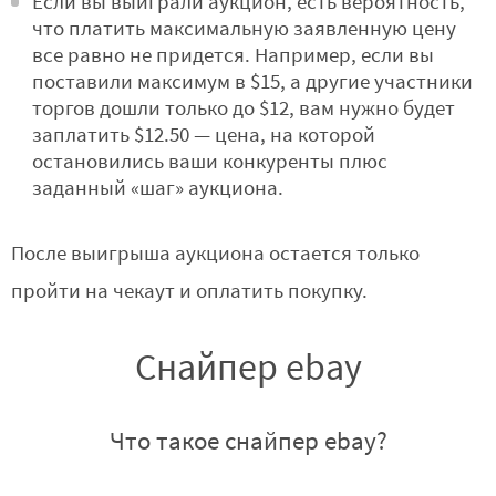
Если вы выиграли аукцион, есть вероятность,
что платить максимальную заявленную цену
все равно не придется. Например, если вы
поставили максимум в $15, а другие участники
торгов дошли только до $12, вам нужно будет
заплатить $12.50 — цена, на которой
остановились ваши конкуренты плюс
заданный «шаг» аукциона.
После выигрыша аукциона остается только
пройти на чекаут и оплатить покупку.
Снайпер ebay
Что такое снайпер ebay?