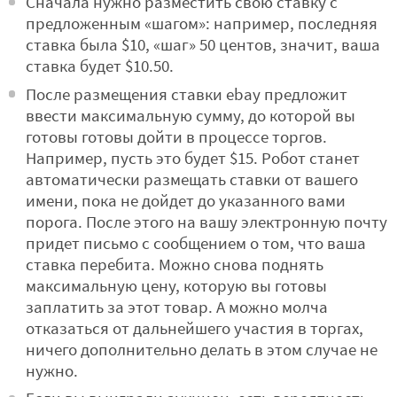
Сначала нужно разместить свою ставку с
предложенным «шагом»: например, последняя
ставка была $10, «шаг» 50 центов, значит, ваша
ставка будет $10.50.
После размещения ставки ebay предложит
ввести максимальную сумму, до которой вы
готовы готовы дойти в процессе торгов.
Например, пусть это будет $15. Робот станет
автоматически размещать ставки от вашего
имени, пока не дойдет до указанного вами
порога. После этого на вашу электронную почту
придет письмо с сообщением о том, что ваша
ставка перебита. Можно снова поднять
максимальную цену, которую вы готовы
заплатить за этот товар. А можно молча
отказаться от дальнейшего участия в торгах,
ничего дополнительно делать в этом случае не
нужно.