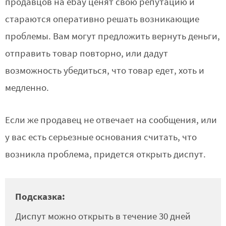
продавцов на ebay ценят свою репутацию и
стараются оперативно решать возникающие
проблемы. Вам могут предложить вернуть деньги,
отправить товар повторно, или дадут
возможность убедиться, что товар едет, хоть и
медленно.
Если же продавец не отвечает на сообщения, или
у вас есть серьезные основания считать, что
возникла проблема, придется открыть диспут.
Подсказка:
Диспут можно открыть в течение 30 дней