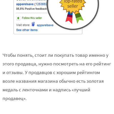
Чтобы понять, стоит ли покупать товар именно у
этого продавца, нужно посмотреть на его рейтинг
и отзывы. У продавцов с хорошим рейтингом
возле названия магазина обычно есть золотая
медаль с ленточками и надпись «лучший
продавец».