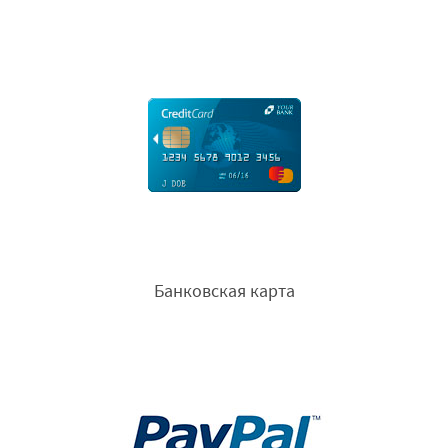
Банковская карта