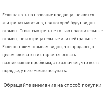
Если нажать на название продавца, появится
«витрина» магазина, над которой будут видны
отзывы. Стоит смотреть не только положительные
отзывы, но и отрицательные или нейтральные.
Если по таким отзывам видно, что продавец в
целом адекватен и старается решать
возникающие проблемы, это означает, что все в
порядке, у него можно покупать.
Обращайте внимание на способ покупки