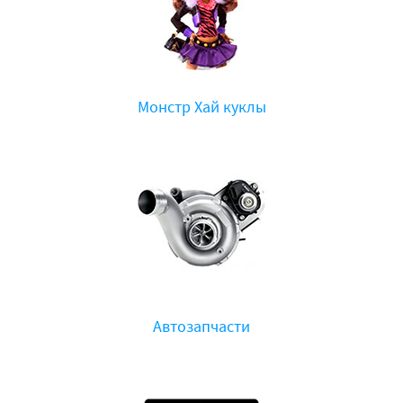
Монстр Хай куклы
Автозапчасти