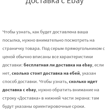
Доставка с Ebay
Чтобы узнать, как будет доставлена ваша
посылка, нужно внимательно посмотреть на
страничку товара. Под серым прямоугольником с
ценой обычно вписаны все характеристики
бесплатная ли доставка на ebay
доставки:
, если
сколько стоит доставка на ебей
нет,
, указан
сколько идет
способ доставки. Чтобы узнать,
доставка с ebay
, нужно обратить внимание на
строку «Доставка» в нижней части экрана: там
будут указаны ориентировочные сроки.