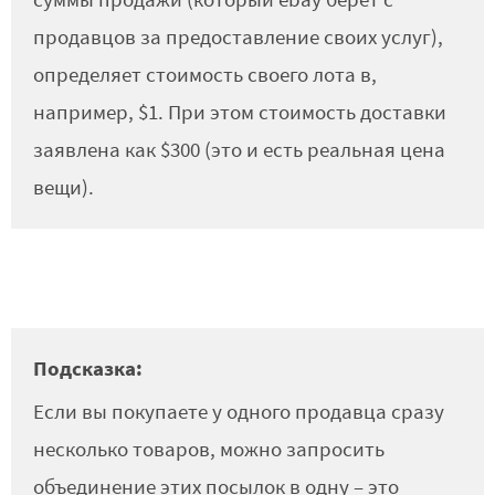
суммы продажи (который ebay берет с
продавцов за предоставление своих услуг),
определяет стоимость своего лота в,
например, $1. При этом стоимость доставки
заявлена как $300 (это и есть реальная цена
вещи).
Подсказка:
Если вы покупаете у одного продавца сразу
несколько товаров, можно запросить
объединение этих посылок в одну – это