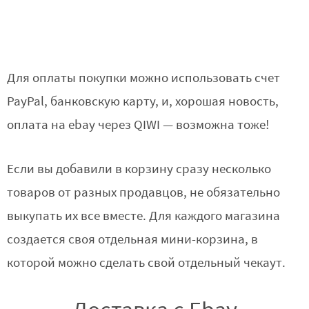
Для оплаты покупки можно использовать счет
PayPal, банковскую карту, и, хорошая новость,
оплата на ebay через QIWI — возможна тоже!
Если вы добавили в корзину сразу несколько
товаров от разных продавцов, не обязательно
выкупать их все вместе. Для каждого магазина
создается своя отдельная мини-корзина, в
которой можно сделать свой отдельный чекаут.