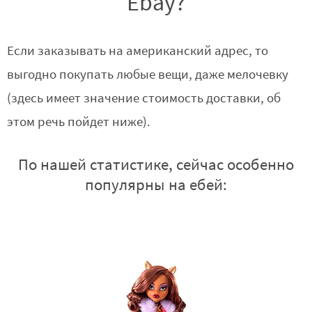
Ebay?
Если заказывать на американский адрес, то
выгодно покупать любые вещи, даже мелочевку
(здесь имеет значение стоимость доставки, об
этом речь пойдет ниже).
По нашей статистике, сейчас особенно
популярны на ебей: