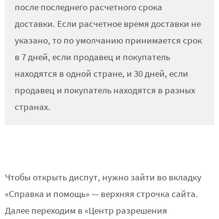
после последнего расчетного срока
доставки. Если расчетное время доставки не
указано, то по умолчанию принимается срок
в 7 дней, если продавец и покупатель
находятся в одной стране, и 30 дней, если
продавец и покупатель находятся в разных
странах.
Чтобы открыть диспут, нужно зайти во вкладку
«Справка и помощь» — верхняя строчка сайта.
Далее переходим в «Центр разрешения