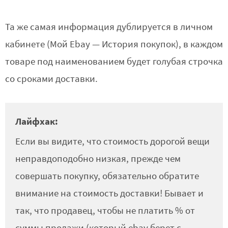
Та же самая информация дублируется в личном
кабинете (Мой Ebay — История покупок), в каждом
товаре под наименованием будет голубая строчка
со сроками доставки.
Лайфхак:
Если вы видите, что стоимость дорогой вещи
неправдоподобно низкая, прежде чем
совершать покупку, обязательно обратите
внимание на стоимость доставки! Бывает и
так, что продавец, чтобы не платить % от