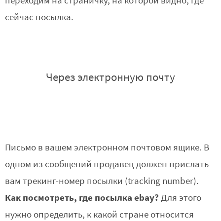
переходим на страничку, на которой видно, где
сейчас посылка.
Через электронную почту
Письмо в вашем электронном почтовом ящике. В
одном из сообщений продавец должен прислать
вам трекинг-номер посылки (tracking number).
Как посмотреть, где посылка ebay?
Для этого
нужно определить, к какой стране относится