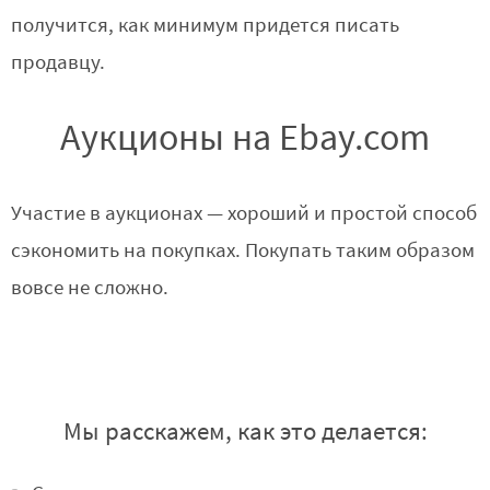
получится, как минимум придется писать
продавцу.
Аукционы на Ebay.com
Участие в аукционах — хороший и простой способ
сэкономить на покупках. Покупать таким образом
вовсе не сложно.
Мы расскажем, как это делается: