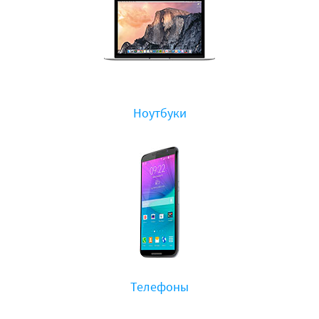
Ноутбуки
Телефоны