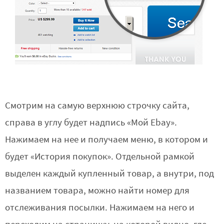
Смотрим на самую верхнюю строчку сайта,
справа в углу будет надпись «Мой Ebay».
Нажимаем на нее и получаем меню, в котором и
будет «История покупок». Отдельной рамкой
выделен каждый купленный товар, а внутри, под
названием товара, можно найти номер для
отслеживания посылки. Нажимаем на него и