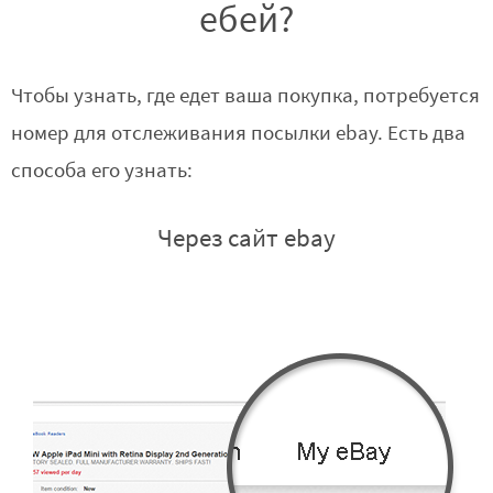
ебей?
Чтобы узнать, где едет ваша покупка, потребуется
номер для отслеживания посылки ebay. Есть два
способа его узнать:
Через сайт ebay