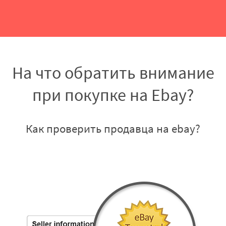
На что обратить внимание
при покупке на Ebay?
Как проверить продавца на ebay?