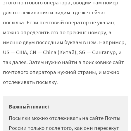
этого почтового оператора, вводим там номер
для отслеживания и видим, где же сейчас
посылка. Если почтовый оператор не указан,
можно определить его по трекинг-номеру, а
именно двум последним буквам в нем. Например,
US — США, CN — China (Китай), SG — Сингапур, и
так далее. Затем нужно найти в поисковике сайт
почтового оператора нужной страны, и можно
отслеживать посылку.
Важный нюанс:
Посылки можно отслеживать на сайте Почты
России только после того, как они пересекут