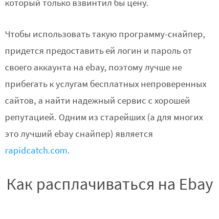
который только взвинтил бы цену.
Чтобы использовать такую программу-снайпер,
придется предоставить ей логин и пароль от
своего аккаунта на ebay, поэтому лучше не
прибегать к услугам бесплатных непроверенных
сайтов, а найти надежный сервис с хорошей
репутацией. Одним из старейших (а для многих
это лучший ebay снайпер) является
rapidcatch.com
.
Как расплачиваться на Ebay