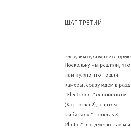
ШАГ ТРЕТИЙ
Загрузим нужную категорию
Поскольку мы решили, что
нам нужно что-то для
камеры, сразу идем в разд
“Electronics” основного м
(Картинка 2), а затем
выбираем “Cameras &
Photos” в подменю. Так мы