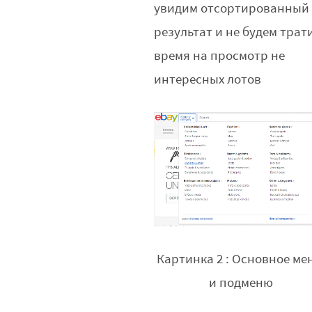
увидим отсортированный
результат и не будем трат
время на просмотр не
интересных лотов
Картинка 2 : Основное ме
и подменю