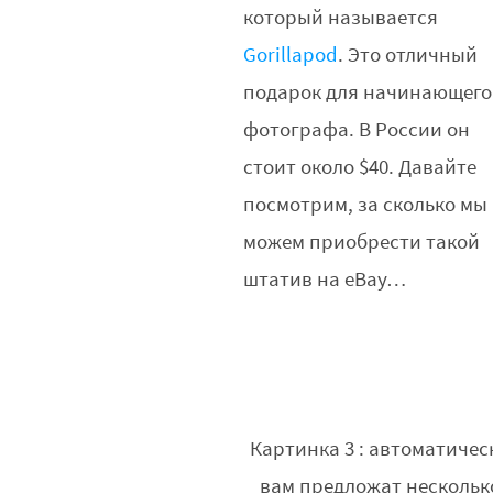
который называется
Gorillapod
. Это отличный
подарок для начинающего
фотографа. В России он
стоит около $40. Давайте
посмотрим, за сколько мы
можем приобрести такой
штатив на eBay…
Картинка 3 : автоматичес
вам предложат нескольк