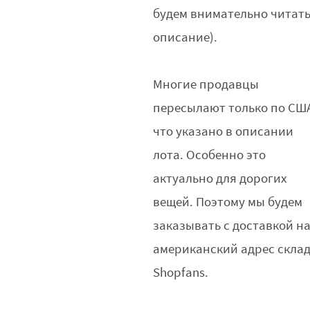
будем внимательно читат
описание).
Многие продавцы
пересылают только по СШ
что указано в описании
лота. Особенно это
актуально для дорогих
вещей. Поэтому мы будем
заказывать с доставкой н
американский адрес скла
Shopfans.