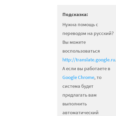
Подсказка:
Нужна помощь с
переводом на русский?
Вы можете
воспользоваться
http://translate.google.ru
А если вы работаете в
Google Chrome
, то
система будет
предлагать вам
выполнить
автоматический