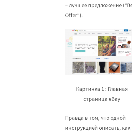
– лучшее предложение (“Be
Offer”).
Картинка 1 : Главная
страница eBay
Правда в том, что одной
инструкцией описать, как