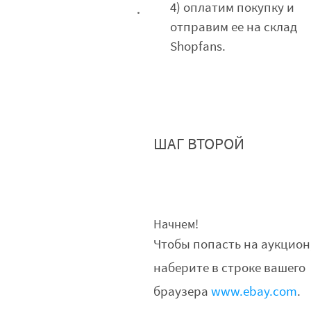
4) оплатим покупку и
отправим ее на склад
Shopfans.
ШАГ ВТОРОЙ
Начнем!
Чтобы попасть на аукцион
наберите в строке вашего
браузера
www.ebay.com
.