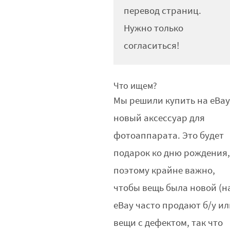
перевод страниц.
Нужно только
согласиться!
Что ищем?
Мы решили купить на eBa
новый аксессуар для
фотоаппарата. Это будет
подарок ко дню рождения
поэтому крайне важно,
чтобы вещь была новой (н
eBay часто продают б/у и
вещи с дефектом, так что