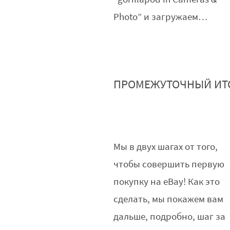
Photo” и загружаем…
ПРОМЕЖУТОЧНЫЙ ИТ
Мы в двух шагах от того,
чтобы совершить первую
покупку на eBay! Как это
сделать, мы покажем вам
дальше, подробно, шаг за