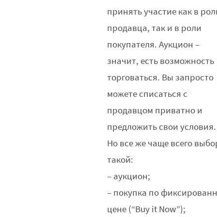
принять участие как в рол
продавца, так и в роли
покупателя. Аукцион –
значит, есть возможность
торговаться. Вы запросто
можете списаться с
продавцом приватно и
предложить свои условия.
Но все же чаще всего выбо
такой:
– аукцион;
– покупка по фиксирован
цене (“Buy it Now”);