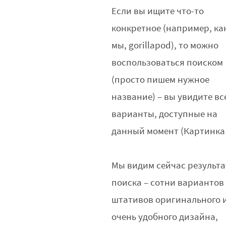
Если вы ищите что-то
конкретное (например, ка
мы, gorillapod), то можно
воспользоваться поиском
(просто пишем нужное
название) – вы увидите вс
варианты, доступные на
данный момент (Картинка 
Мы видим сейчас результа
поиска – сотни вариантов
штативов оригинального 
очень удобного дизайна,