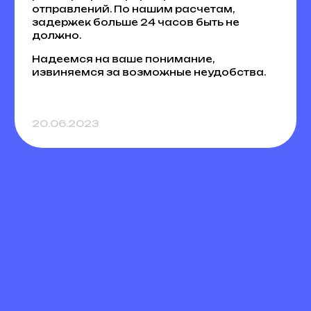
отправлений. По нашим расчетам,
задержек больше 24 часов быть не
должно.
Надеемся на ваше понимание,
извиняемся за возможные неудобства.
20.06.2023