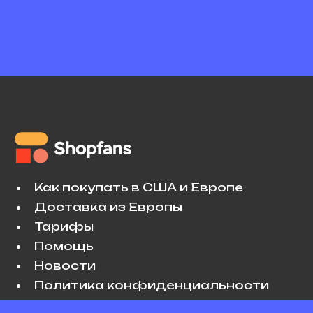
Как покупать в США и Европе
Доставка из Европы
Тарифы
Помощь
Новости
Политика конфиденциальности
Условия использования