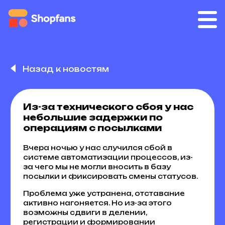
Назад к новостям
Из-за технического сбоя у нас
небольшие задержки по
операциям с посылками
Вчера ночью у нас случился сбой в
системе автоматизации процессов, из-
за чего мы не могли вносить в базу
посылки и фиксировать смены статусов.
Проблема уже устранена, отставание
активно нагоняется. Но из-за этого
возможны сдвиги в делении,
регистрации и формировании