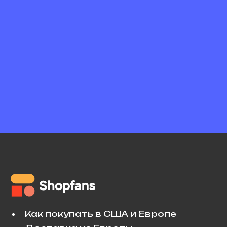
Как покупать в США и Европе