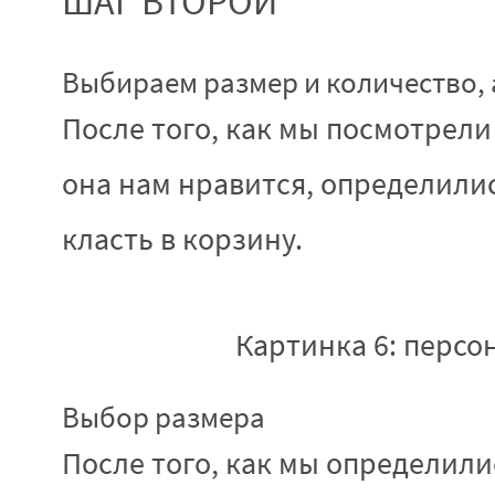
ШАГ ВТОРОЙ
Выбираем размер и количество, 
После того, как мы посмотрел
она нам нравится, определили
класть в корзину.
Картинка 6: персо
Выбор размера
После того, как мы определили