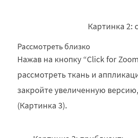
Картинка 2: 
Рассмотреть близко
Нажав на кнопку “Click for Zoo
рассмотреть ткань и аппликаци
закройте увеличенную версию,
(Картинка 3).