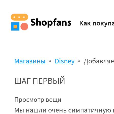
Как покуп
Магазины
Disney
Добавляе
ШАГ ПЕРВЫЙ
Просмотр вещи
Мы нашли очень симпатичную 