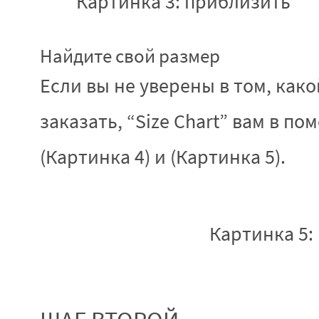
Картинка 3: приблизить
Найдите свой размер
Если вы не уверены в том, как
заказать, “Size Chart” вам в по
(Картинка 4) и (Картинка 5).
Картинка 5: