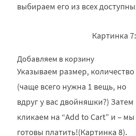
выбираем его из всех доступных
Картинка 7
Добавляем в корзину
Указываем размер, количество
(чаще всего нужна 1 вещь, но
вдруг у вас двойняшки?) Затем
кликаем на “Add to Cart” и – мы
готовы платить!(Картинка 8).