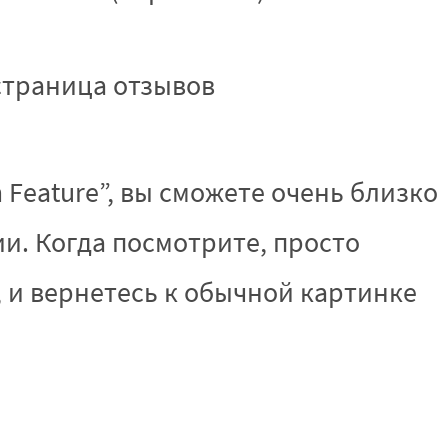
страница отзывов
m Feature”, вы сможете очень близко
и. Когда посмотрите, просто
 и вернетесь к обычной картинке