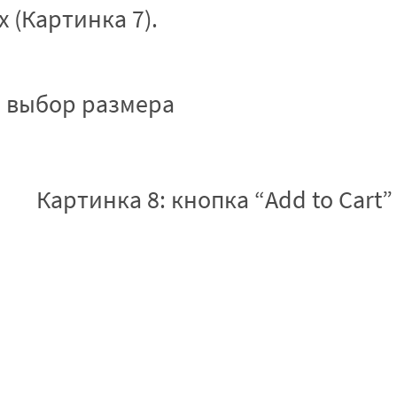
 (Картинка 7).
: выбор размера
Картинка 8: кнопка “Add to Cart”