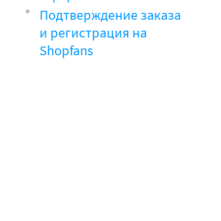
Подтверждение заказа
и регистрация на
Shopfans