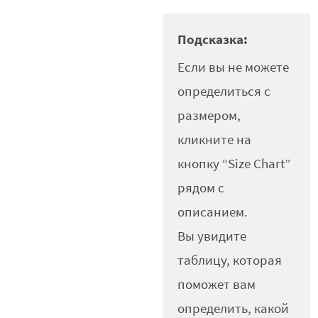
Подсказка:
Если вы не можете
определиться с
размером,
кликните на
кнопку “Size Chart”
рядом с
описанием.
Вы увидите
таблицу, которая
поможет вам
определить, какой