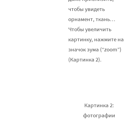
чтобы увидеть
орнамент, ткань…
Чтобы увеличить
картинку, нажмите на
значок зума (“zoom”)
(Картинка 2).
Картинка 2:
фотографии