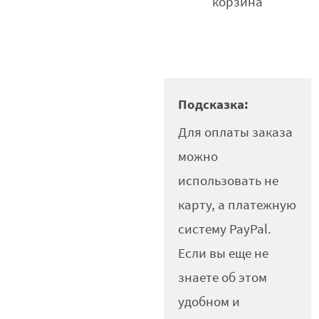
корзина
Подсказка:
Для оплаты заказа
можно
использовать не
карту, а платежную
систему PayPal.
Если вы еще не
знаете об этом
удобном и