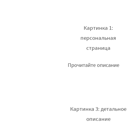
Картинка 1:
персональная
страница
Прочитайте описание
Картинка 3: детальное
описание