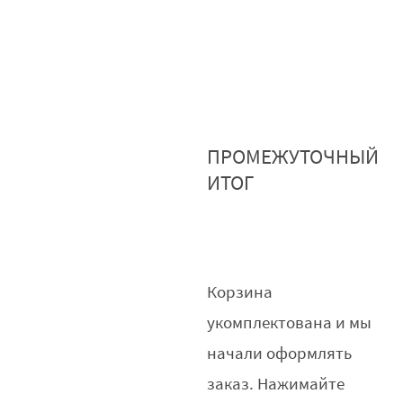
ПРОМЕЖУТОЧНЫЙ
ИТОГ
Корзина
укомплектована и мы
начали оформлять
заказ. Нажимайте