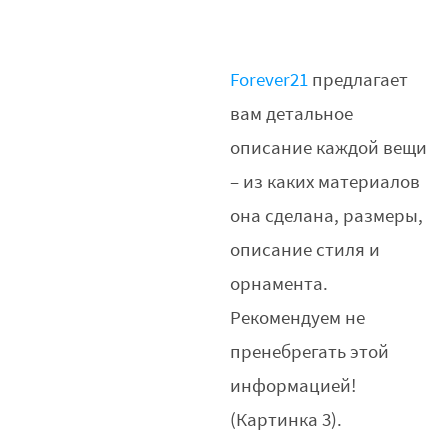
Forever21
предлагает
вам детальное
описание каждой вещи
– из каких материалов
она сделана, размеры,
описание стиля и
орнамента.
Рекомендуем не
пренебрегать этой
информацией!
(Картинка 3).