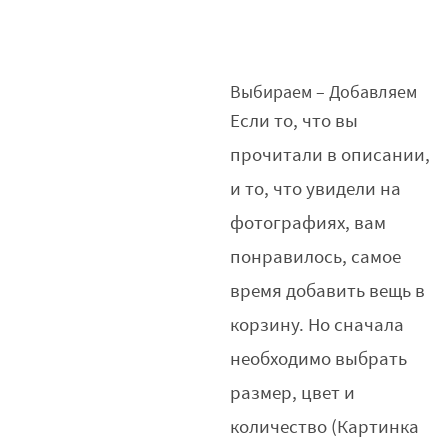
Выбираем – Добавляем
Если то, что вы
прочитали в описании,
и то, что увидели на
фотографиях, вам
понравилось, самое
время добавить вещь в
корзину. Но сначала
необходимо выбрать
размер, цвет и
количество (Картинка