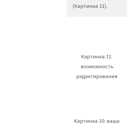
(Картинка 11).
Картинка 11:
возможность
редактирования
Картинка 10: ваша