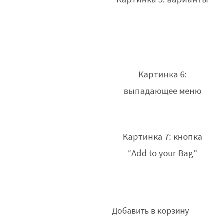
Картинка 6:
выпадающее меню
Картинка 7: кнопка
“Add to your Bag”
Добавить в корзину