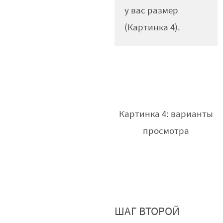
у вас размер
(Картинка 4).
Картинка 4: варианты
просмотра
ШАГ ВТОРОЙ