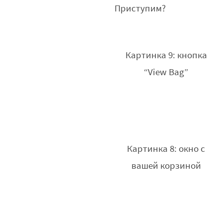
Приступим?
Картинка 9: кнопка
“View Bag”
Картинка 8: окно с
вашей корзиной