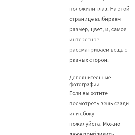
положили глаз. На этой
странице выбираем
размер, цвет, и, самое
интересное –
рассматриваем вещь с
разных сторон.
Дополнительные
фотографии
Если вы хотите
посмотреть вещь сзади
или сбоку –
пожалуйста! Можно
даже приблизить,