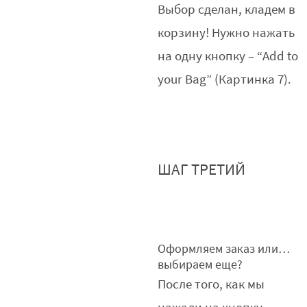
Выбор сделан, кладем в
корзину! Нужно нажать
на одну кнопку – “Add to
your Bag” (Картинка 7).
ШАГ ТРЕТИЙ
Оформляем заказ или…
выбираем еще?
После того, как мы