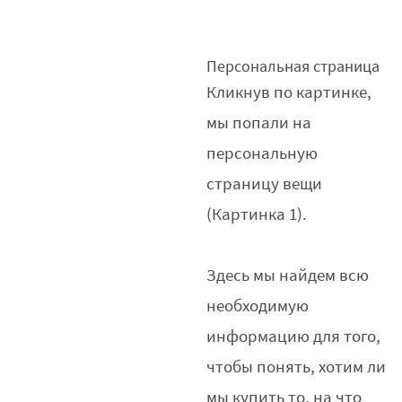
Персональная страница
Кликнув по картинке,
мы попали на
персональную
страницу вещи
(Картинка 1).
Здесь мы найдем всю
необходимую
информацию для того,
чтобы понять, хотим ли
мы купить то, на что