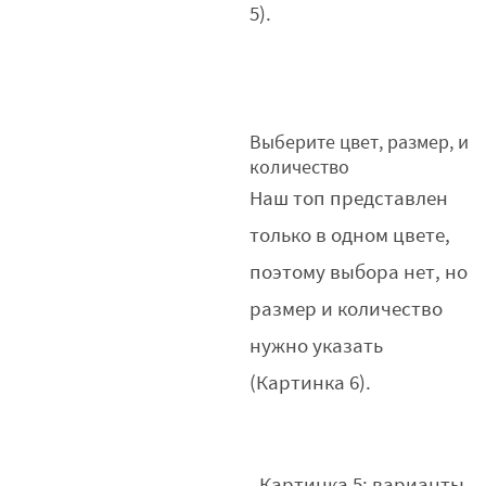
5).
Выберите цвет, размер, и
количество
Наш топ представлен
только в одном цвете,
поэтому выбора нет, но
размер и количество
нужно указать
(Картинка 6).
Картинка 5: варианты