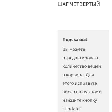
ШАГ ЧЕТВЕРТЫЙ
Подсказка:
Вы можете
отредактировать
количество вещей
в корзине. Для
этого исправьте
число на нужное и
нажмите кнопку
“Update”