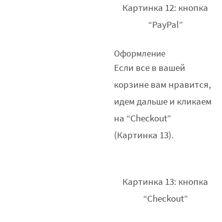
Картинка 12: кнопка
“PayPal”
Оформление
Если все в вашей
корзине вам нравится,
идем дальше и кликаем
на “Checkout”
(Картинка 13).
Картинка 13: кнопка
“Checkout”