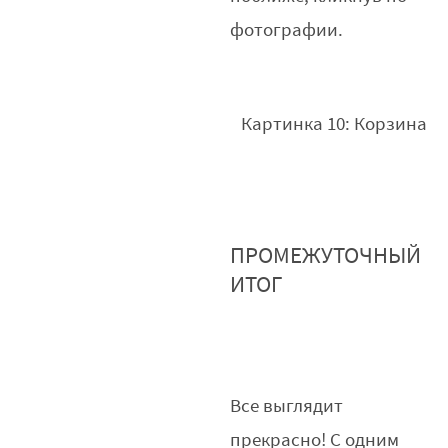
фотографии.
Картинка 10: Корзина
ПРОМЕЖУТОЧНЫЙ
ИТОГ
Все выглядит
прекрасно! С одним