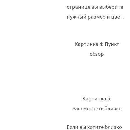
странице вы выберите
нужный размер и цвет.
Картинка 4: Пункт
обзор
Картинка 5:
Рассмотреть близко
Если вы хотите близко