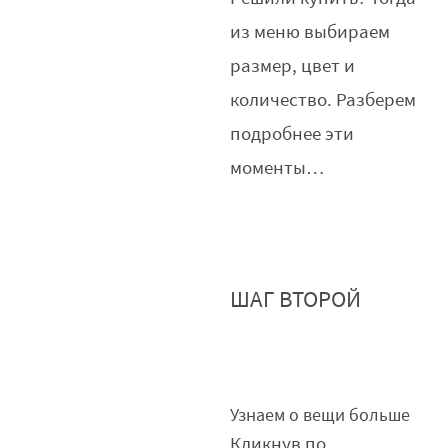
из меню выбираем
размер, цвет и
количество. Разберем
подробнее эти
моменты…
ШАГ ВТОРОЙ
Узнаем о вещи больше
Кликнув по