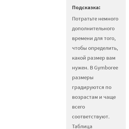
Подсказка:
Потратьте немного
дополнительного
времени для того,
чтобы определить,
какой размер вам
нужен. В Gymboree
размеры
градируются по
возрастам и чаще
всего
соответствуют.
Таблица