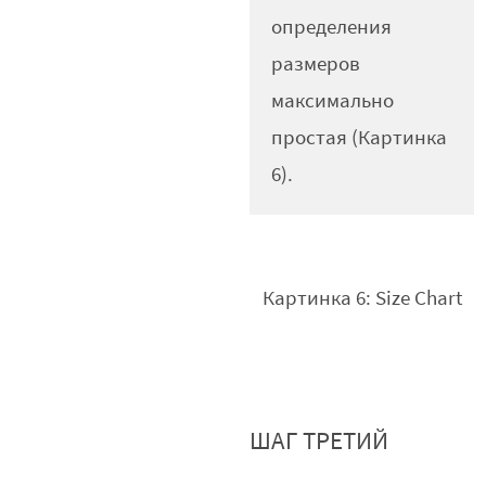
определения
размеров
максимально
простая (Картинка
6).
Картинка 6: Size Chart
ШАГ ТРЕТИЙ