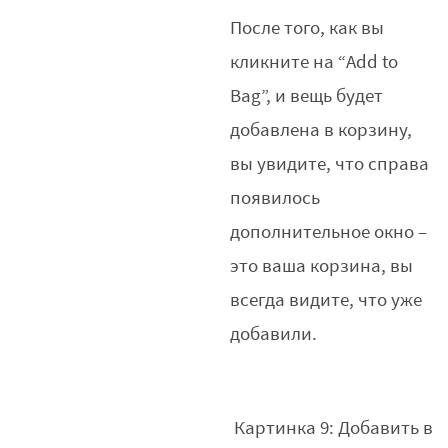
После того, как вы
кликните на “Add to
Bag”, и вещь будет
добавлена в корзину,
вы увидите, что справа
появилось
дополнительное окно –
это ваша корзина, вы
всегда видите, что уже
добавили.
Картинка 9: Добавить в