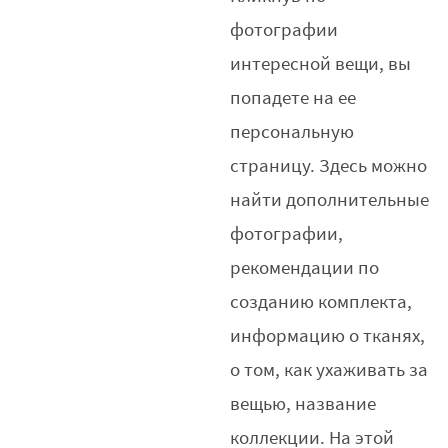
фотографии
интересной вещи, вы
попадете на ее
персональную
страницу. Здесь можно
найти дополнительные
фотографии,
рекомендации по
созданию комплекта,
информацию о тканях,
о том, как ухаживать за
вещью, название
коллекции. На этой