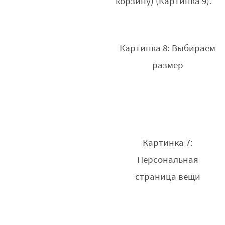
корзину) (Картинка 9).
Картинка 8: Выбираем
размер
Картинка 7:
Персональная
страница вещи