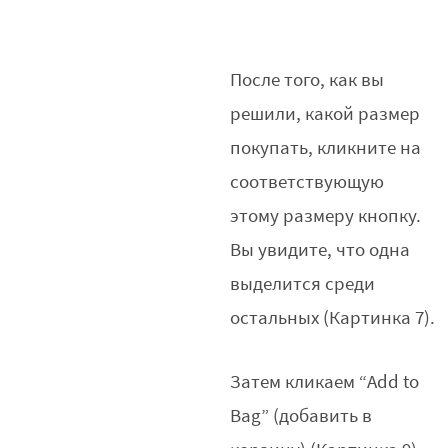
После того, как вы
решили, какой размер
покупать, кликните на
соответствующую
этому размеру кнопку.
Вы увидите, что одна
выделится среди
остальных (Картинка 7).
Затем кликаем “Add to
Bag” (добавить в