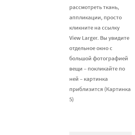
рассмотреть ткань,
аппликации, просто
кликните на ссылку
View Larger. Вы увидите
отдельное окно с
большой фотографией
вещи – покликайте по
ней – картинка
приблизится (Картинка
5)