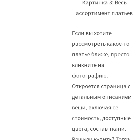
Картинка 3: Весь
ассортимент платьев
Если вы хотите
рассмотреть какое-то
платье ближе, просто
кликните на
фотографию.
Откроется страница с
детальным описанием
вещи, включая ее
стоимость, доступные
цвета, состав ткани.
Решили купить? Тогда