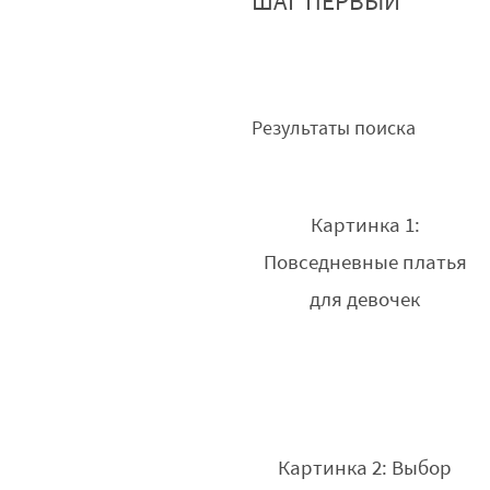
ШАГ ПЕРВЫЙ
Результаты поиска
Картинка 1:
Повседневные платья
для девочек
Картинка 2: Выбор