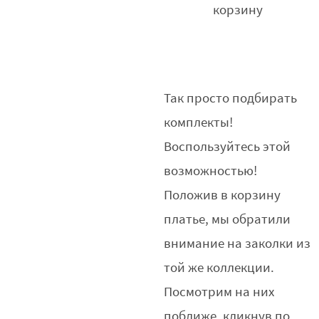
корзину
Так просто подбирать
комплекты!
Воспользуйтесь этой
возможностью!
Положив в корзину
платье, мы обратили
внимание на заколки из
той же коллекции.
Посмотрим на них
поближе, кликнув по