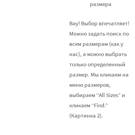
размера
Вау! Выбор впечатляет!
Можно задать поиск по
всем размерам (как у
нас), а можно выбрать
только определенный
размер. Мы кликаем на
меню размеров,
выбираем “All Sizes” и
кликаем “Find.”
(Картинка 2).