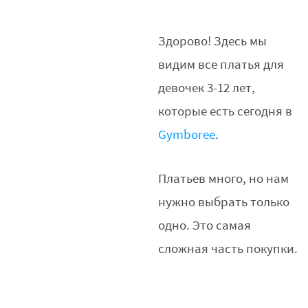
Здорово! Здесь мы
видим все платья для
девочек 3-12 лет,
которые есть сегодня в
Gymboree
.
Платьев много, но нам
нужно выбрать только
одно. Это самая
сложная часть покупки.