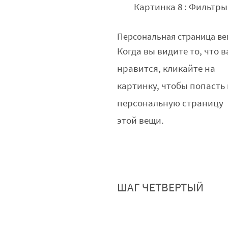
Картинка 8 : Фильтры
Персональная страница в
Когда вы видите то, что 
нравится, кликайте на
картинку, чтобы попасть
персональную страницу
этой вещи.
ШАГ ЧЕТВЕРТЫЙ