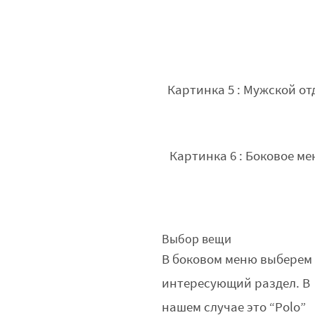
Картинка 5 : Мужской от
Картинка 6 : Боковое м
Выбор вещи
В боковом меню выберем
интересующий раздел. В
нашем случае это “Polo”