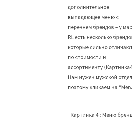
дополнительное
выпадающее меню с
перечнем брендов – у ма
RL есть несколько брендо
которые сильно отличаю
по стоимости и
ассортименту (Картинка4
Нам нужен мужской отдел
поэтому кликаем на “Men.
Картинка 4 : Меню брен