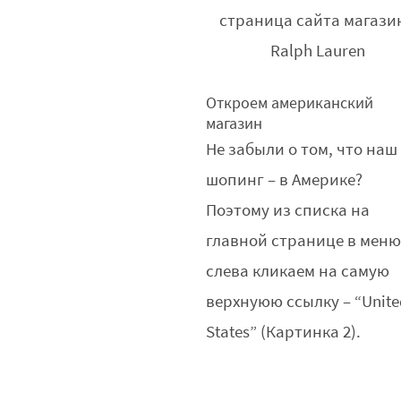
страница сайта магази
Ralph Lauren
Откроем американский
магазин
Не забыли о том, что наш
шопинг – в Америке?
Поэтому из списка на
главной странице в мен
слева кликаем на самую
верхнуюю ссылку – “Unit
States” (Картинка 2).