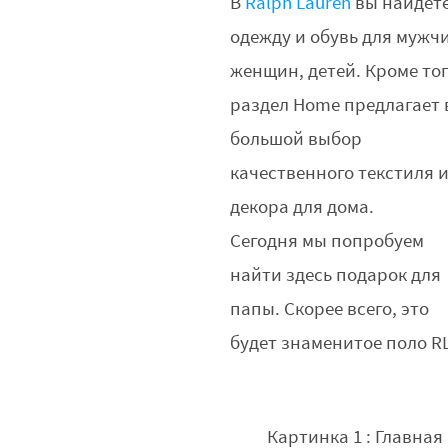
В
Ralph Lauren
вы найдет
одежду и обувь для мужч
женщин, детей. Кроме тог
раздел Home предлагает
большой выбор
качественного текстиля 
декора для дома.
Сегодня мы попробуем
найти здесь подарок для
папы. Скорее всего, это
будет знаменитое поло RL
Картинка 1 : Главная