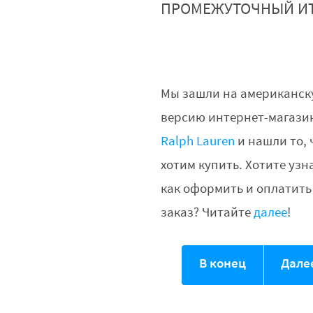
ПРОМЕЖУТОЧНЫЙ И
Мы зашли на американс
версию интернет-магази
Ralph Lauren
и нашли то, 
хотим купить. Хотите узн
как оформить и оплатить
заказ? Читайте
далее
!
В конец
Дале