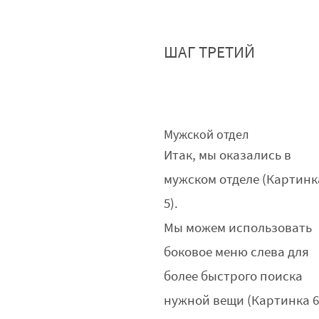
ШАГ ТРЕТИЙ
Мужской отдел
Итак, мы оказались в
мужском отделе (Картинк
5).
Мы можем использовать
боковое меню слева для
более быстрого поиска
нужной вещи (Картинка 6