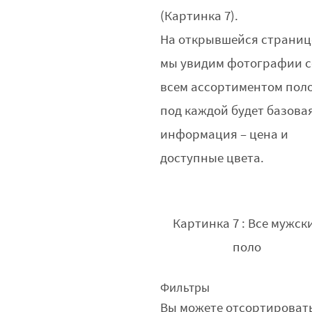
(Картинка 7).
На открывшейся страниц
мы увидим фотографии с
всем ассортиментом поло
под каждой будет базова
информация – цена и
доступные цвета.
Картинка 7 : Все мужск
поло
Фильтры
Вы можете отсортироват