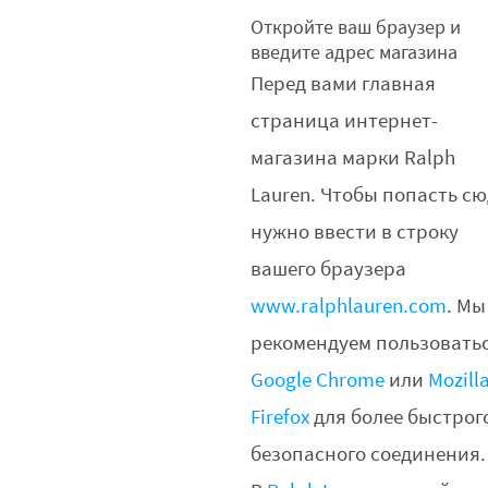
Откройте ваш браузер и
введите адрес магазина
Перед вами главная
страница интернет-
магазина марки Ralph
Lauren. Чтобы попасть сю
нужно ввести в строку
вашего браузера
www.ralphlauren.com
. Мы
рекомендуем пользовать
Google Chrome
или
Mozill
Firefox
для более быстрог
безопасного соединения.