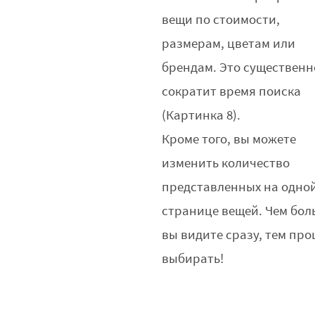
вещи по стоимости,
размерам, цветам или
брендам. Это существенн
сократит время поиска
(Картинка 8).
Кроме того, вы можете
изменить количество
представленных на одно
странице вещей. Чем бол
вы видите сразу, тем пр
выбирать!