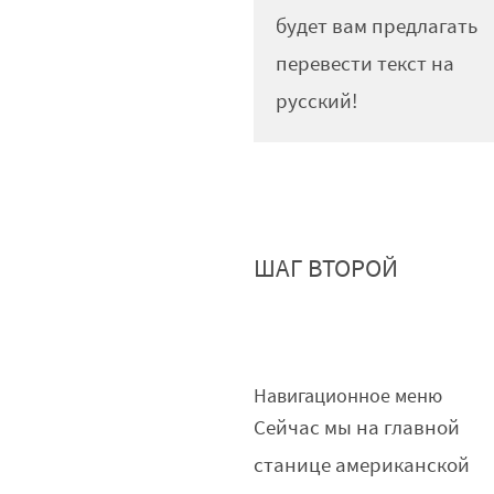
будет вам предлагать
перевести текст на
русский!
ШАГ ВТОРОЙ
Навигационное меню
Сейчас мы на главной
станице американской