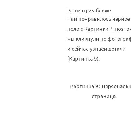
Рассмотрим ближе
Нам понравилось черное
поло с Картинки 7, поэто
мы кликнули по фотогра
и сейчас узнаем детали
(Картинка 9).
Картинка 9 : Персональ
страница