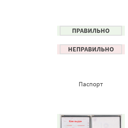
ПРАВИЛЬНО
НЕПРАВИЛЬНО
Паспорт