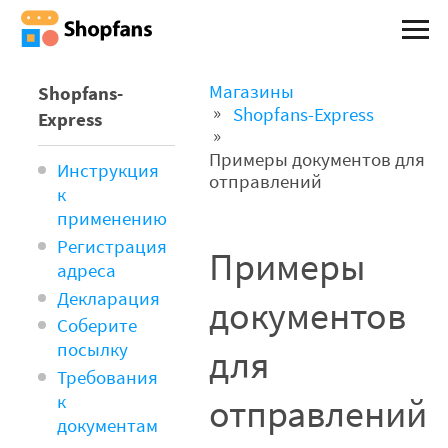
Магазины
Shopfans-
Shopfans-Express
Express
Примеры документов для
Инструкция
отправлений
к
применению
Регистрация
Примеры
адреса
Декларация
документов
Соберите
посылку
для
Требования
отправлений
к
документам