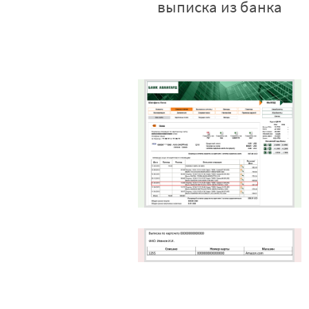
выписка из банка