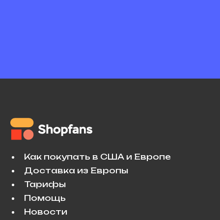
Как покупать в США и Европе
Доставка из Европы
Тарифы
Помощь
Новости