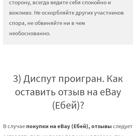
сторону, всегда ведите себя спокойно и
вежливо. Не оскорбляйте других участников
спора, не обвиняйте ни в чем
необоснованно.
3) Диспут проигран. Как
оставить отзыв на eBay
(Ебей)?
покупки на eBay (Ебей), отзывы
В случае
следует