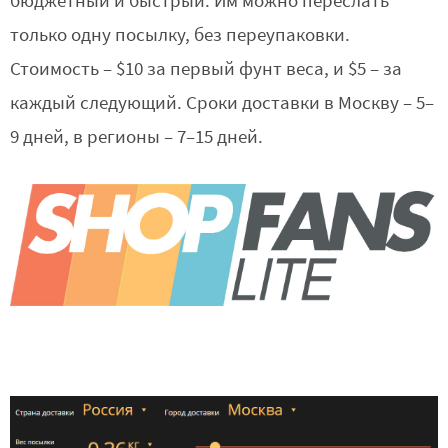
бюджетный и быстрый. Им можно переслать
только одну посылку, без переупаковки.
Стоимость – $10 за первый фунт веса, и $5 – за
каждый следующий. Сроки доставки в Москву – 5–
9 дней, в регионы – 7–15 дней.