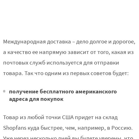
Международная доставка – дело долгое и дорогое,
а качество ее напрямую зависит от того, какая из
почтовых служб используется для отправки
товара. Так что одним из первых советов будет:
получение бесплатного американского
адреса для покупок
Товар из любой точки США придет на склад
Shopfans куда быстрее, чем, например, в Россию.
Уже через несколько дней вы будете уверены, что