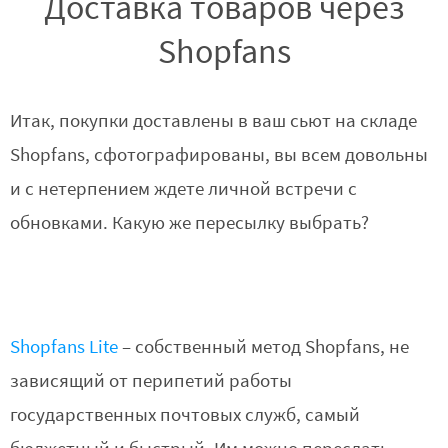
Доставка товаров через
Shopfans
Итак, покупки доставлены в ваш сьют на складе
Shopfans, сфотографированы, вы всем довольны
и с нетерпением ждете личной встречи с
обновками. Какую же пересылку выбрать?
Shopfans Lite
– собственный метод Shopfans, не
зависящий от перипетий работы
государственных почтовых служб, самый