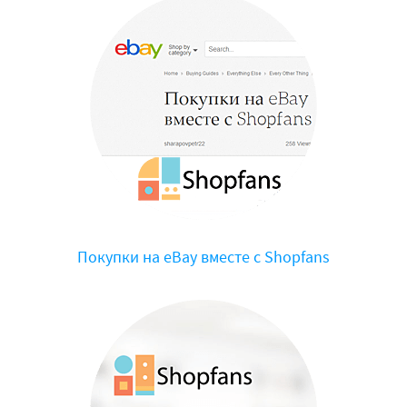
Покупки на eBay вместе с Shopfans