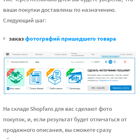
ваши покупки доставлены по назначению.
Следующий шаг:
заказ
фотографий пришедшего товара
На складе Shopfans для вас сделают фото
покупок, и, если результат будет отличаться от
продажного описания, вы сможете сразу