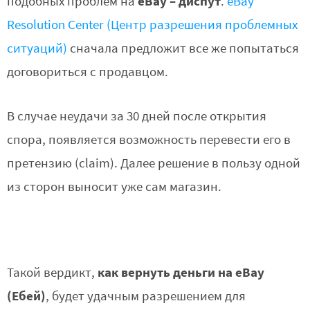
eBay – диспут
подобных проблем на
.
eBay
Resolution Center (Центр разрешения проблемных
ситуаций)
сначала предложит все же попытаться
договориться с продавцом.
В случае неудачи за 30 дней после открытия
спора, появляется возможность перевести его в
претензию (claim). Далее решение в пользу одной
из сторон выносит уже сам магазин.
как вернуть деньги на eBay
Такой вердикт,
(Ебей)
, будет удачным разрешением для