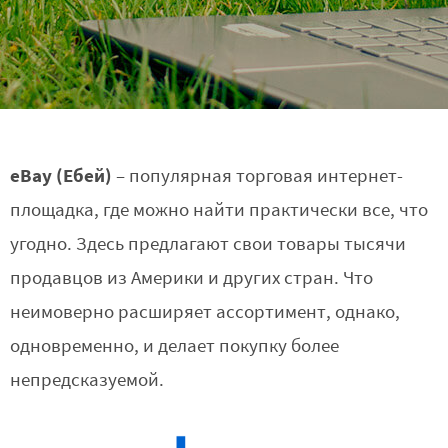
eBay (Ебей)
– популярная торговая интернет-
площадка, где можно найти практически все, что
угодно. Здесь предлагают свои товары тысячи
продавцов из Америки и других стран. Что
неимоверно расширяет ассортимент, однако,
одновременно, и делает покупку более
непредсказуемой.