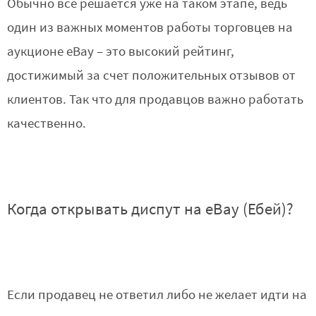
Обычно все решается уже на таком этапе, ведь
один из важных моментов работы торговцев на
аукционе eBay – это высокий рейтинг,
достижимый за счет положительных отзывов от
клиентов. Так что для продавцов важно работать
качественно.
Когда открывать диспут на eBay (Ебей)?
Если продавец не ответил либо не желает идти на