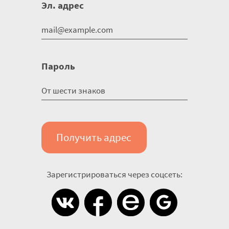
Эл. адрес
Пароль
Получить адрес
Зарегистрироваться через соцсеть: