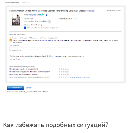
Как избежать подобных ситуаций?