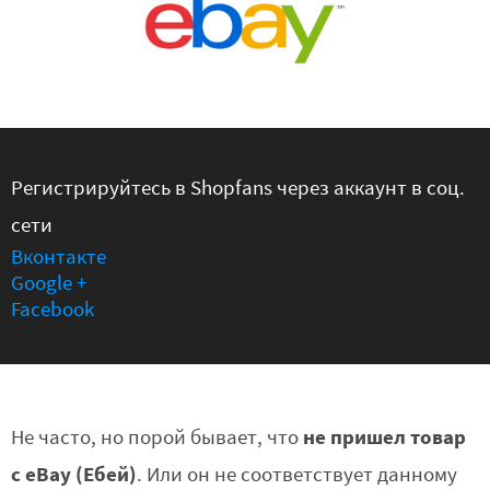
Регистрируйтесь в Shopfans через аккаунт в соц.
сети
Вконтакте
Google +
Facebook
не пришел товар
Не часто, но порой бывает, что
с eBay (Ебей)
. Или он не соответствует данному