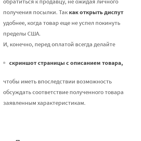
обратиться к продавцу, не ожидая личного
как открыть диспут
получения посылки. Так
удобнее, когда товар еще не успел покинуть
пределы США.
И, конечно, перед оплатой всегда делайте
скриншот страницы с описанием товара,
чтобы иметь впоследствии возможность
обсуждать соответствие полученного товара
заявленным характеристикам.