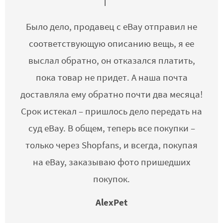
Было дело, продавец с eBay отправил не
соответствующую описанию вещь, я ее
выслал обратно, он отказался платить,
пока товар не придет. А наша почта
доставляла ему обратно почти два месяца!
Срок истекал – пришлось дело передать на
суд eBay. В общем, теперь все покупки –
только через Shopfans, и всегда, покупая
на eBay, заказываю фото пришедших
покупок.
AlexPet