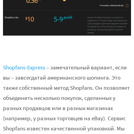
Shopfans-Express
– замечательный вариант, если
вы – завсегдатай американского шопинга. Это
также собственный метод Shopfans. Он позволяет
объединить несколько покупок, сделанных у
разных продавцов или в разных магазинах
(например, у разных торговцев на eBay). Сервис
Shopfans известен качественной упаковкой. Мы