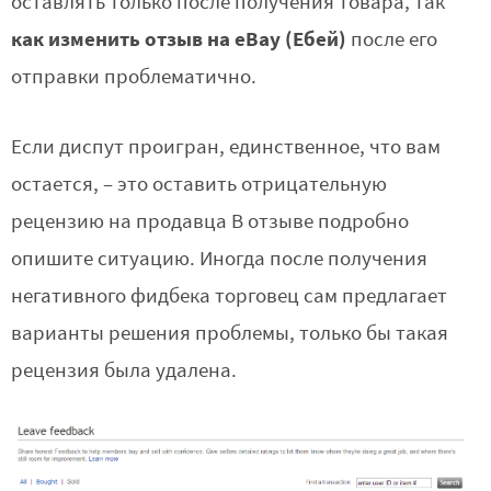
оставлять только после получения товара, так
как изменить отзыв на eBay (Ебей)
после его
отправки проблематично.
Если диспут проигран, единственное, что вам
остается, – это оставить отрицательную
рецензию на продавца В отзыве подробно
опишите ситуацию. Иногда после получения
негативного фидбека торговец сам предлагает
варианты решения проблемы, только бы такая
рецензия была удалена.