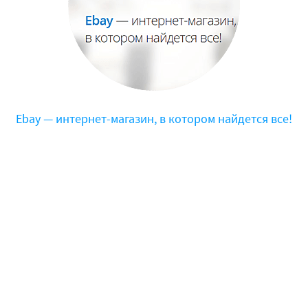
Ebay — интернет-магазин, в котором найдется все!