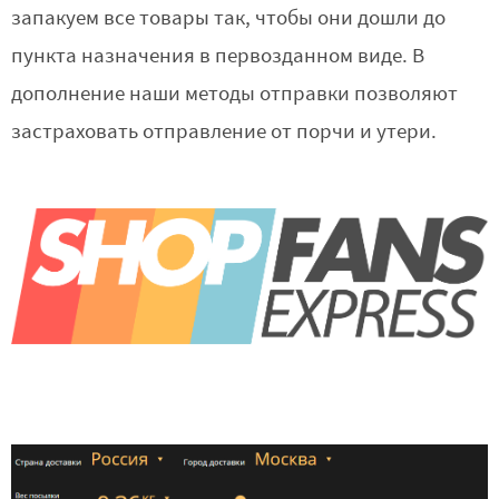
запакуем все товары так, чтобы они дошли до
пункта назначения в первозданном виде. В
дополнение наши методы отправки позволяют
застраховать отправление от порчи и утери.