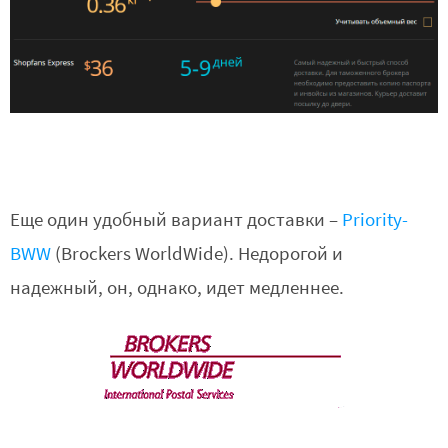
Еще один удобный вариант доставки –
Priority-
BWW
(Brockers WorldWide). Недорогой и
надежный, он, однако, идет медленнее.