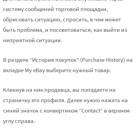
систему сообщений торговой площадки,
обрисовать ситуацию, спросить, в чем может
быть проблема, и посоветоваться, как выйти из
неприятной ситуации.
В разделе “История покупок” (Purchase History) на
вкладке My eBay выберите нужный товар.
Кликнув на ник продавца, вы попадаете на
страничку его профиля. Далее нужно нажать на
синий значок с конвертиком “Contact” в верхнем
углу справа.