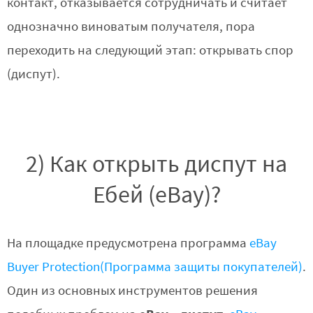
контакт, отказывается сотрудничать и считает
однозначно виноватым получателя, пора
переходить на следующий этап: открывать спор
(диспут).
2) Как открыть диспут на
Ебей (eBay)?
На площадке предусмотрена программа
eBay
Buyer Protection(Программа защиты покупателей)
.
Один из основных инструментов решения