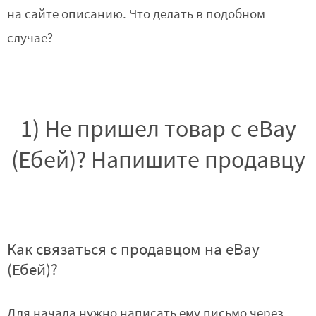
на сайте описанию. Что делать в подобном
случае?
1) Не пришел товар с eBay
(Ебей)? Напишите продавцу
Как связаться с продавцом на eBay
(Ебей)?
Для начала нужно написать ему письмо через