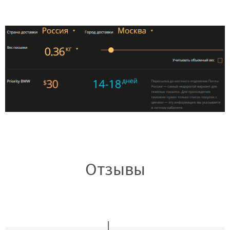
Отзывы