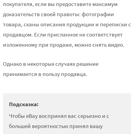
покупателя, если вы предоставите максимум
доказательств своей правоты: фотографии
товара, сканы описания продукции и переписки с
продавцом. Если присланное не соответствует
изложенному при продаже, можно снять видео.
Однако в некоторых случаях решение
принимается в пользу продавца.
Подсказка:
Чтобы eBay воспринял вас серьезно и с
большей вероятностью принял вашу