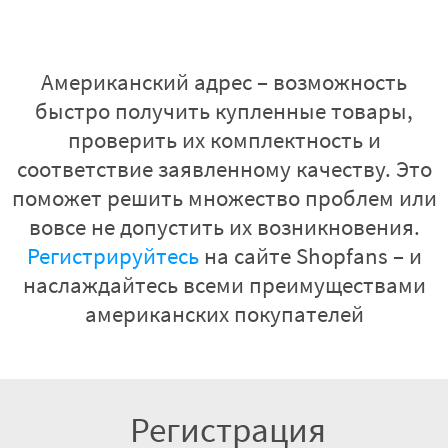
Американский адрес – возможность
быстро получить купленные товары,
проверить их комплектность и
соответствие заявленному качеству. Это
поможет решить множество проблем или
вовсе не допустить их возникновения.
Регистрируйтесь
на сайте Shopfans – и
наслаждайтесь всеми преимуществами
американских покупателей
Регистрация