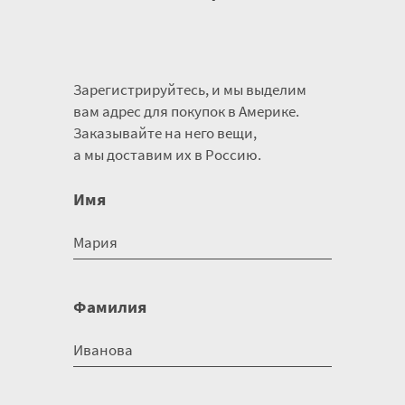
Зарегистрируйтесь, и мы выделим
вам адрес для покупок в Америке.
Заказывайте на него вещи,
а мы доставим их в Россию.
Имя
Фамилия