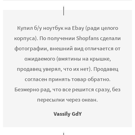
Купил б/у ноутбук на Ebay (ради целого
корпуса). По получении Shopfans сделали
фотографии, внешний вид отличается от
ожидаемого (вмятины на крышке,
продавец уверял, что их нет). Продавец
согласен принять товар обратно.
Безмерно рад, что все решится сразу, без
пересылки через океан.
Vassily GdY