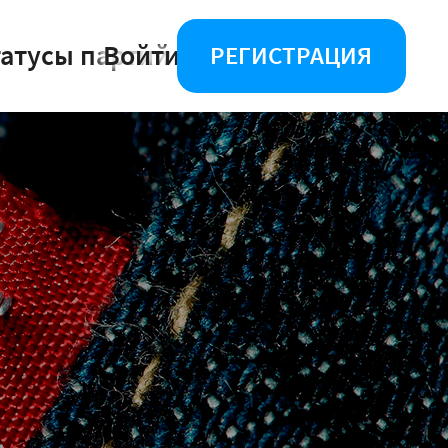
татусы партий
Войти
РЕГИСТРАЦИЯ