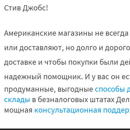
Стив Джобс!
Американские магазины не всегда
или доставляют, но долго и дорог
доставке и чтобы покупки были д
надежный помощник. И у вас он ест
продуманные, выгодные
способы 
склады
в безналоговых штатах Дел
мощная
консультационная подде