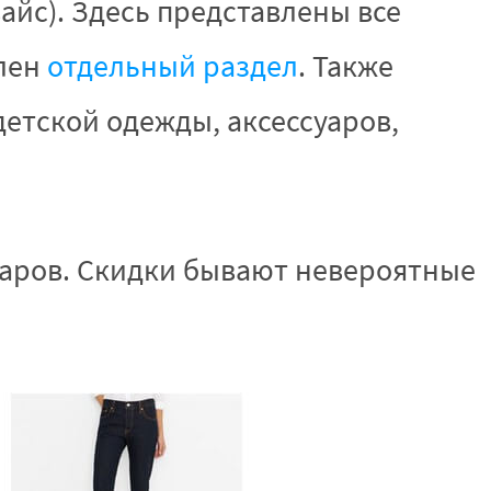
айс). Здесь представлены все
елен
отдельный раздел
. Также
етской одежды, аксессуаров,
оваров. Скидки бывают невероятные