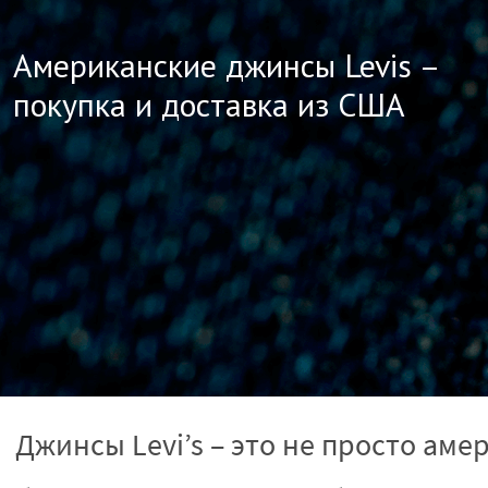
Американские джинсы Levis –
покупка и доставка из США
Джинсы Levi’s – это не просто ам