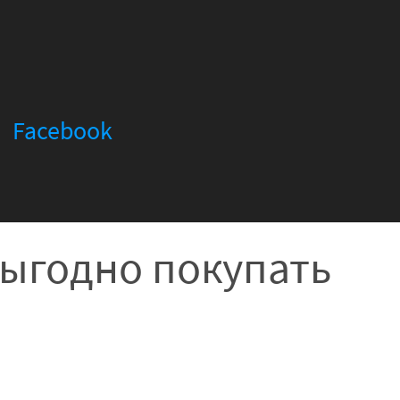
Facebook
выгодно покупать