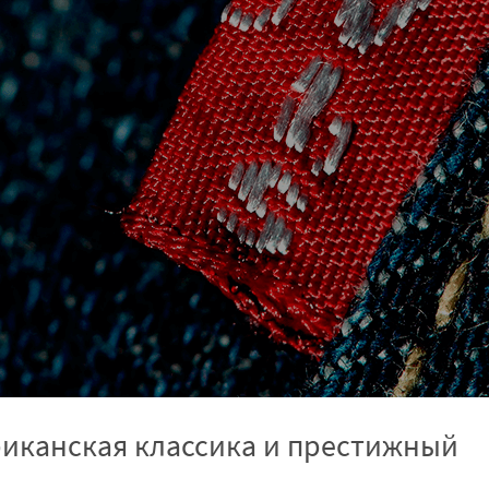
ериканская классика и престижный