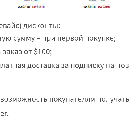
Левайс) дисконты:
ую сумму – при первой покупке;
 заказ от $100;
латная доставка за подписку на нов
 возможность покупателям получат
ег.