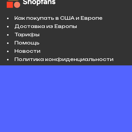
Как покупать в США и Европе
Доставка из Европы
Тарифы
Помощь
Новости
Политика конфиденциальности
Условия использования
VK
Copyright © 2026 Shopfans. All rights
reserved.