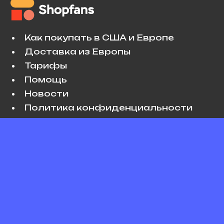
Как покупать в США и Европе
Доставка из Европы
Тарифы
Помощь
Новости
Политика конфиденциальности
Условия использования
VK
Copyright © 2026 Shopfans. All rights
reserved.