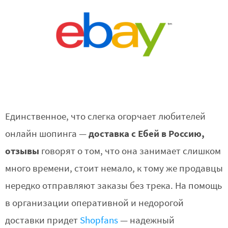
Единственное, что слегка огорчает любителей
доставка с Ебей в Россию,
онлайн шопинга —
отзывы
говорят о том, что она занимает слишком
много времени, стоит немало, к тому же продавцы
нередко отправляют заказы без трека. На помощь
в организации оперативной и недорогой
доставки придет
Shopfans
— надежный