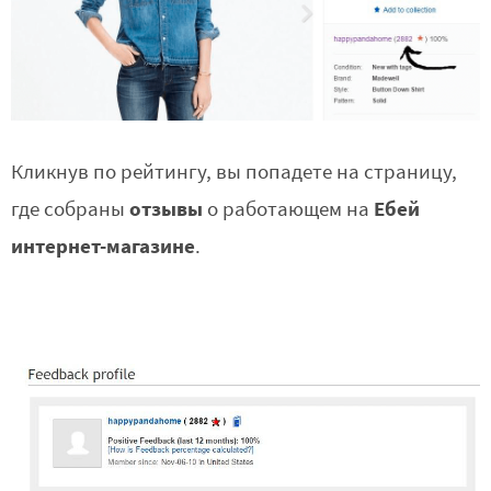
Кликнув по рейтингу, вы попадете на страницу,
отзывы
Ебей
где собраны
о работающем на
интернет-магазине
.