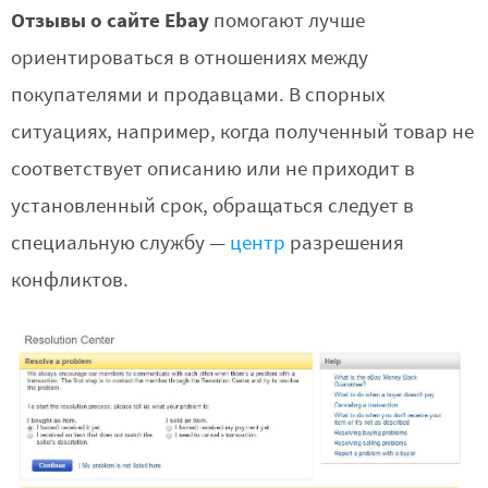
Отзывы о сайте Ebay
помогают лучше
ориентироваться в отношениях между
покупателями и продавцами. В спорных
ситуациях, например, когда полученный товар не
соответствует описанию или не приходит в
установленный срок, обращаться следует в
специальную службу —
центр
разрешения
конфликтов.