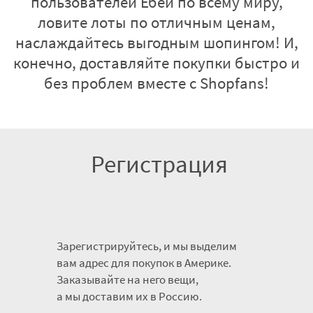
пользователей Ебей по всему миру,
ловите лоты по отличным ценам,
наслаждайтесь выгодным шопингом! И,
конечно, доставляйте покупки быстро и
без проблем вместе с Shopfans!
Регистрация
Зарегистрируйтесь, и мы выделим
вам адрес для покупок в Америке.
Заказывайте на него вещи,
а мы доставим их в Россию.