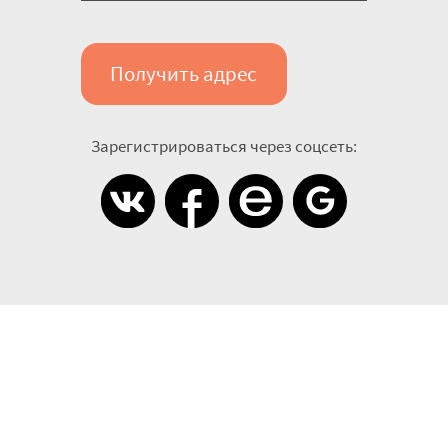
Получить адрес
Зарегистрироваться через соцсеть: