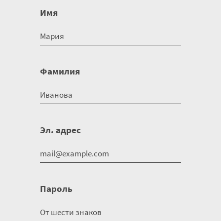
Имя
Фамилия
Эл. адрес
Пароль