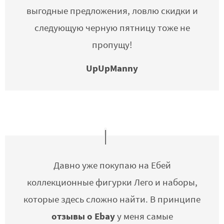
выгодные предложения, ловлю скидки и
следующую черную пятницу тоже не
пропущу!
UpUpManny
Давно уже покупаю на Ебей
коллекционные фигурки Лего и наборы,
которые здесь сложно найти. В принципе
отзывы о Ebay
у меня самые