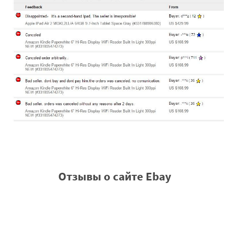
Отзывы о сайте Ebay