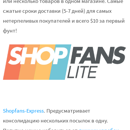
или несколько товаров в одном магазине. Самые
сжатые сроки доставки (5-7 дней) для самых
нетерпеливых покупателей и всего $10 за первый
фунт!
Shopfans-Express
. Предусматривает
консолидацию нескольких посылок в одну.