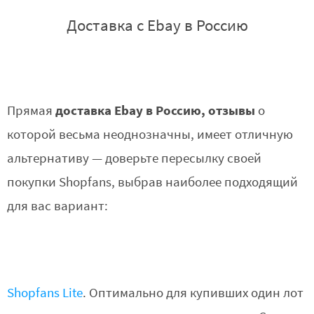
Доставка с Ebay в Россию
доставка Ebay в Россию, отзывы
Прямая
о
которой весьма неоднозначны, имеет отличную
альтернативу — доверьте пересылку своей
покупки Shopfans, выбрав наиболее подходящий
для вас вариант:
Shopfans Lite
. Оптимально для купивших один лот