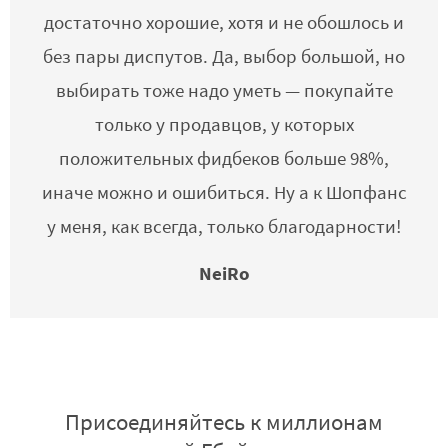
достаточно хорошие, хотя и не обошлось и
без пары диспутов. Да, выбор большой, но
выбирать тоже надо уметь — покупайте
только у продавцов, у которых
положительных фидбеков больше 98%,
иначе можно и ошибиться. Ну а к Шопфанс
у меня, как всегда, только благодарности!
NeiRo
Присоединяйтесь к миллионам