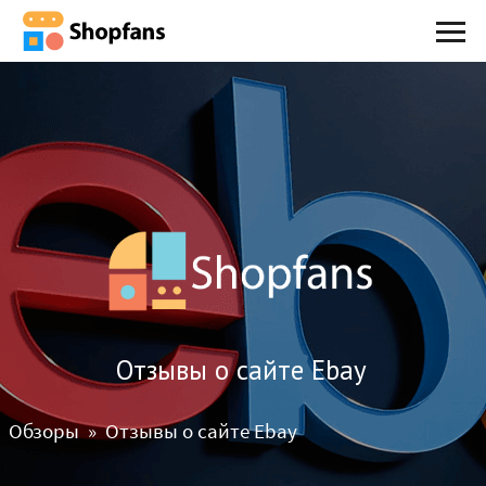
Отзывы о сайте Ebay
Обзоры
Отзывы о сайте Ebay