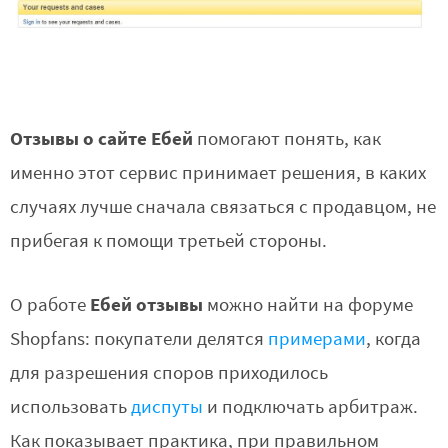
Отзывы о сайте Ебей
помогают понять, как
именно этот сервис принимает решения, в каких
случаях лучше сначала связаться с продавцом, не
прибегая к помощи третьей стороны.
Ебей отзывы
О работе
можно найти на форуме
Shopfans: покупатели делятся
примерами
, когда
для разрешения споров приходилось
использовать
диспуты
и подключать арбитраж.
Как показывает практика, при правильном