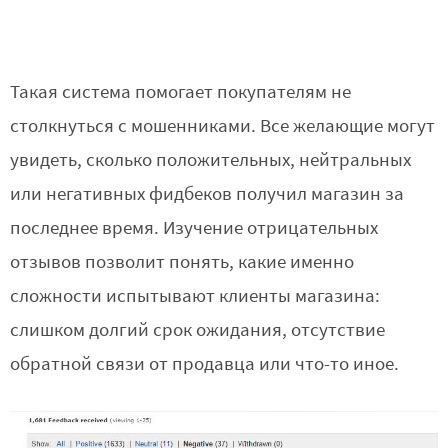
Такая система помогает покупателям не
столкнуться с мошенниками. Все желающие могут
увидеть, сколько положительных, нейтральных
или негативных фидбеков получил магазин за
последнее время. Изучение отрицательных
отзывов позволит понять, какие именно
сложности испытывают клиенты магазина:
слишком долгий срок ожидания, отсутствие
обратной связи от продавца или что-то иное.