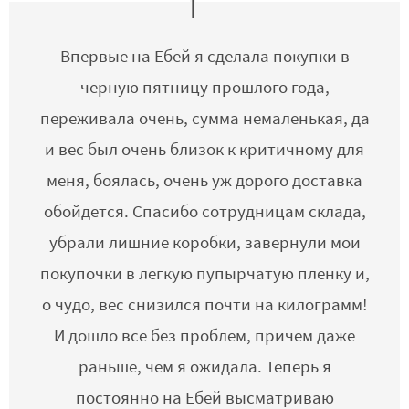
Впервые на Ебей я сделала покупки в
черную пятницу прошлого года,
переживала очень, сумма немаленькая, да
и вес был очень близок к критичному для
меня, боялась, очень уж дорого доставка
обойдется. Спасибо сотрудницам склада,
убрали лишние коробки, завернули мои
покупочки в легкую пупырчатую пленку и,
о чудо, вес снизился почти на килограмм!
И дошло все без проблем, причем даже
раньше, чем я ожидала. Теперь я
постоянно на Ебей высматриваю