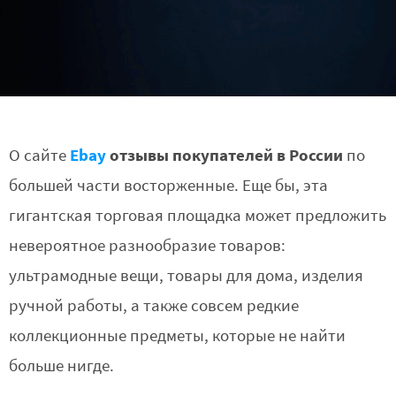
Ebay
отзывы покупателей в России
О сайте
по
большей части восторженные. Еще бы, эта
гигантская торговая площадка может предложить
невероятное разнообразие товаров:
ультрамодные вещи, товары для дома, изделия
ручной работы, а также совсем редкие
коллекционные предметы, которые не найти
больше нигде.