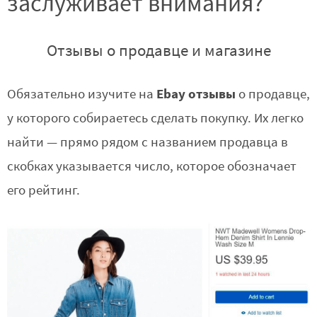
заслуживает внимания?
Отзывы о продавце и магазине
Ebay отзывы
Обязательно изучите на
о продавце,
у которого собираетесь сделать покупку. Их легко
найти — прямо рядом с названием продавца в
скобках указывается число, которое обозначает
его рейтинг.