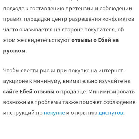
подходе к составлению претензии и соблюдении
правил площадки центр разрешения конфликтов
часто оказывается на стороне покупателя, об
отзывы о Ебей на
этом же свидетельствуют
русском
.
Чтобы свести риски при покупке на интернет-
аукционе к минимуму, внимательно изучайте на
сайте Ебей отзывы
о продавце. Минимизировать
возможные проблемы также поможет соблюдение
инструкций по
покупке
и открытию
диспутов
.