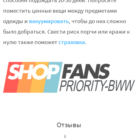
способен подождать 20-30 дней. Попросите
поместить ценные вещи между предметами
одежды и
вакуумировать
, чтобы до них сложно
было добраться. Свести риск порчи или кражи к
нулю также поможет
страховка
.
Отзывы