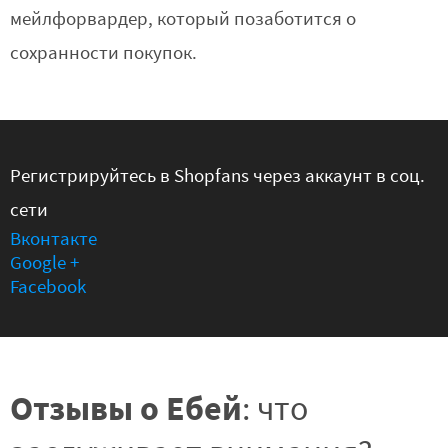
мейлфорвардер, который позаботится о
сохранности покупок.
Регистрируйтесь в Shopfans через аккаунт в соц.
сети
Вконтакте
Google +
Facebook
Отзывы о Ебей
: что