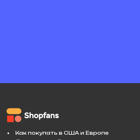
Как покупать в США и Европе