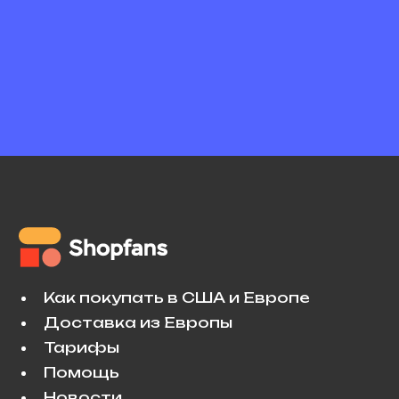
Новость будет обновляться.
Как покупать в США и Европе
Доставка из Европы
Тарифы
Помощь
Новости